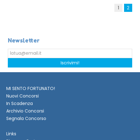
1
2
Newsletter
Iscrivimi!
MI SENTO FORTUNATO!
Nuovi Concorsi
In Scadenza
Archivio Concorsi
Segnala Concorso
Links