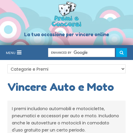
La tua occasione per vincere online
MENU
Vincere Auto e Moto
I premi includono automobili e motociclette,
pneumatici e accessori per auto e moto. Includono
anche le autovetture o motocicli in comodato
d'uso gratuito per un certo periodo.