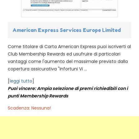
American Express Services Europe Limited
Come titolare di Carta American Express puoi iscriverti al
Club Membership Rewards ed usufruire di particolari
vantaggi come l'aumento del massimale previsto dalla
copertura assicurativa "Infortuni Vi ...
[
leggi tutto
]
Puoi vincere: Ampia selezione di premi richiedibili con i
punti Membership Rewards
Scadenza: Nessuna!