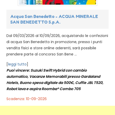
Acqua San Benedetto - ACQUA MINERALE
SAN BENEDETTO S.p.A.
Dal 09/03/2026 al 10/09/2026, acquistando le confezioni
di acqua San Benedetto in promozione, presso i punti
vendita fisici e store online aderenti, sarà possibile
prendere parte al concorso San Bene ...
[
leggi tutto
]
Puoi vincere: Suzuki Swift Hybrid con cambio
automatico, Vacanze Memorabili presso Gardaland
Hotels, Buono spesa digitale da 500€, Cuffie JBL T520,
Robot lava e aspira Roomba® Combo 705
Scadenza: 10-09-2026