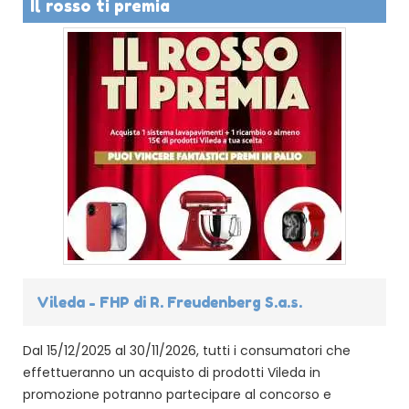
Il rosso ti premia
Vileda - FHP di R. Freudenberg S.a.s.
Dal 15/12/2025 al 30/11/2026, tutti i consumatori che
effettueranno un acquisto di prodotti Vileda in
promozione potranno partecipare al concorso e