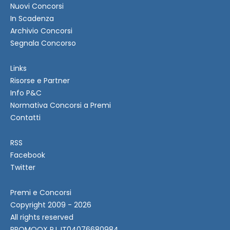
Nuovi Concorsi
In Scadenza
Archivio Concorsi
Segnala Concorso
Links
Risorse e Partner
Info P&C
Normativa Concorsi a Premi
Contatti
RSS
Facebook
Twitter
Premi e Concorsi
Copyright 2009 - 2026
All rights reserved
PROMOOX P.I. IT04076680984