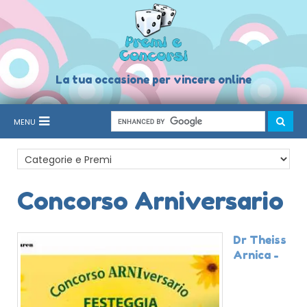
La tua occasione per vincere online
MENU
Concorso Arniversario
Dr Theiss
Arnica -