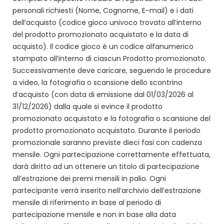
personali richiesti (Nome, Cognome, E-mail) e i dati
dell’acquisto (codice gioco univoco trovato all’interno
del prodotto promozionato acquistato e la data di
acquisto). Il codice gioco è un codice alfanumerico
stampato all’interno di ciascun Prodotto promozionato.
Successivamente deve caricare, seguendo le procedure
a video, la fotografia o scansione dello scontrino
d’acquisto (con data di emissione dal 01/03/2026 al
31/12/2026) dalla quale si evince il prodotto
promozionato acquistato e la fotografia o scansione del
prodotto promozionato acquistato. Durante il periodo
promozionale saranno previste dieci fasi con cadenza
mensile. Ogni partecipazione correttamente effettuata,
darà diritto ad un ottenere un titolo di partecipazione
all’estrazione dei premi mensili in palio. Ogni
partecipante verrà inserito nell’archivio dell’estrazione
mensile di riferimento in base al periodo di
partecipazione mensile e non in base alla data