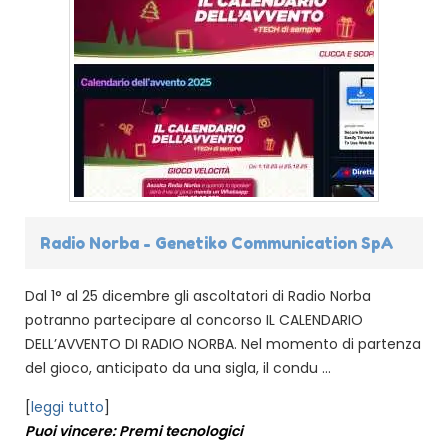
Radio Norba - Genetiko Communication SpA
Dal 1° al 25 dicembre gli ascoltatori di Radio Norba
potranno partecipare al concorso IL CALENDARIO
DELL’AVVENTO DI RADIO NORBA. Nel momento di partenza
del gioco, anticipato da una sigla, il condu ...
[
leggi tutto
]
Puoi vincere: Premi tecnologici