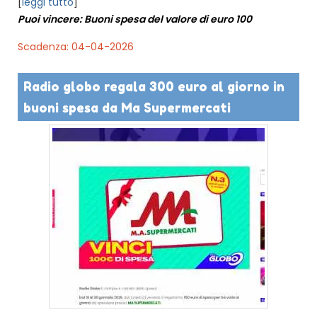
[
leggi tutto
]
Puoi vincere: Buoni spesa del valore di euro 100
Scadenza: 04-04-2026
Radio globo regala 300 euro al giorno in
buoni spesa da Ma Supermercati