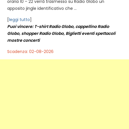
oraria 10 – 22 verrà trasmesso su Radio Globo un
apposito jingle identificativo che ...
[
leggi tutto
]
Puoi vincere: T-shirt Radio Globo, cappellino Radio
Globo, shopper Radio Globo, Biglietti eventi spettacoli
mostre concerti
Scadenza: 02-08-2026