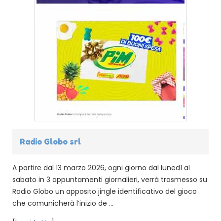
Radio Globo srl
A partire dal 13 marzo 2026, ogni giorno dal lunedì al
sabato in 3 appuntamenti giornalieri, verrà trasmesso su
Radio Globo un apposito jingle identificativo del gioco
che comunicherà l’inizio de ...