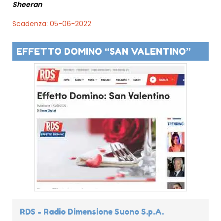
Sheeran
Scadenza: 05-06-2022
EFFETTO DOMINO “SAN VALENTINO”
RDS - Radio Dimensione Suono S.p.A.