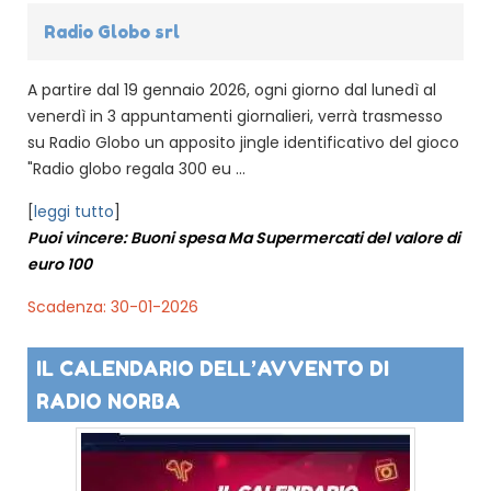
Radio Globo srl
A partire dal 19 gennaio 2026, ogni giorno dal lunedì al
venerdì in 3 appuntamenti giornalieri, verrà trasmesso
su Radio Globo un apposito jingle identificativo del gioco
"Radio globo regala 300 eu ...
[
leggi tutto
]
Puoi vincere: Buoni spesa Ma Supermercati del valore di
euro 100
Scadenza: 30-01-2026
IL CALENDARIO DELL’AVVENTO DI
RADIO NORBA