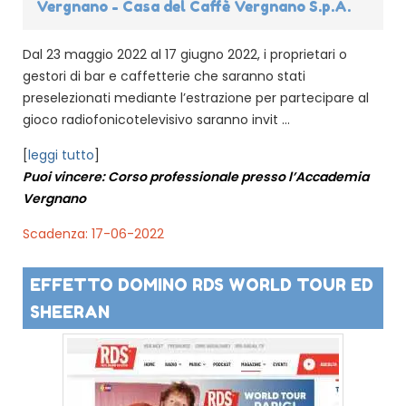
Vergnano - Casa del Caffè Vergnano S.p.A.
Dal 23 maggio 2022 al 17 giugno 2022, i proprietari o
gestori di bar e caffetterie che saranno stati
preselezionati mediante l’estrazione per partecipare al
gioco radiofonicotelevisivo saranno invit ...
[
leggi tutto
]
Puoi vincere: Corso professionale presso l’Accademia
Vergnano
Scadenza: 17-06-2022
EFFETTO DOMINO RDS WORLD TOUR ED
SHEERAN