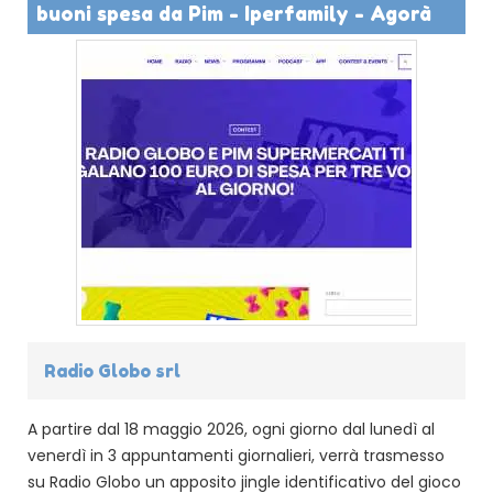
buoni spesa da Pim - Iperfamily - Agorà
Radio Globo srl
A partire dal 18 maggio 2026, ogni giorno dal lunedì al
venerdì in 3 appuntamenti giornalieri, verrà trasmesso
su Radio Globo un apposito jingle identificativo del gioco