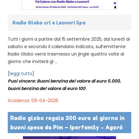
Radio Globo srl e Leonori Spa
Tutti i giorni a partire dal 15 settembre 2025, dal lunedì al
sabato e secondo il calendario indicato, sull’emittente
Radio Globo verrà trasmesso un jingle quattro volte al
giorno che inviterà gl ...
[
leggi tutto
]
Puoi vincere: Buoni benzina del valore di euro 5.000,
buoni benzina del valore di euro 100
Scadenza: 09-04-2026
Radio globo regala 300 euro al giorno in
buoni spesa da Pim – Iperfamily - Agorà