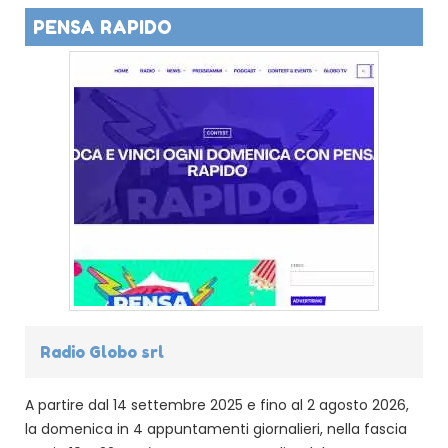
PENSA RAPIDO
Radio Globo srl
A partire dal 14 settembre 2025 e fino al 2 agosto 2026,
la domenica in 4 appuntamenti giornalieri, nella fascia