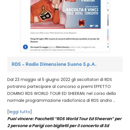
RDS - Radio Dimensione Suono S.p.A.
Dal 23 maggio al 5 giugno 2022 gli ascoltatori di RDS
potranno partecipare al concorso a premi EFFETTO
DOMINO RDS WORLD TOUR ED SHEERAN; nel corso della
normale programmazione radiofonica di RDS andra ...
[
leggi tutto
]
Puoi vincere: Pacchetti “RDS World Tour Ed Sheeran” per
2 persone a Parigi con biglietti per il concerto di Ed