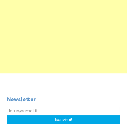
Newsletter
Iscrivimi!