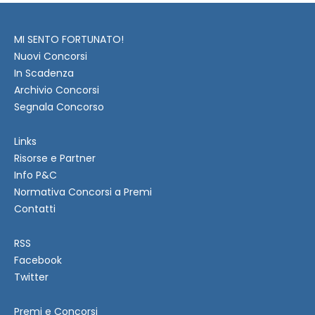
MI SENTO FORTUNATO!
Nuovi Concorsi
In Scadenza
Archivio Concorsi
Segnala Concorso
Links
Risorse e Partner
Info P&C
Normativa Concorsi a Premi
Contatti
RSS
Facebook
Twitter
Premi e Concorsi