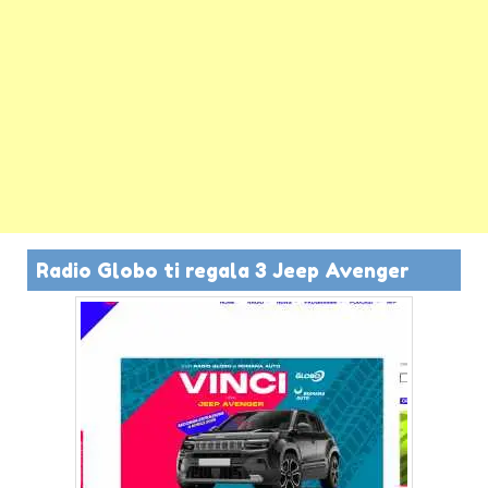
Radio Globo ti regala 3 Jeep Avenger