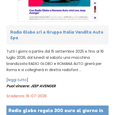
Radio Globo srl e Gruppo Italia Vendita Auto
Spa
Tutti i giorni a partire dal 15 settembre 2025 e fino al 16
luglio 2026, dal lunedì al sabato una macchina
brandizzata RADIO GLOBO e ROMANA AUTO girerà per
Roma e si collegherà in diretta radiofoni ...
[
leggi tutto
]
Puoi vincere: JEEP AVENGER
Scadenza: 16-07-2026
Radio globo regala 300 euro al giorno in