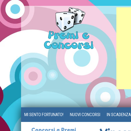
MI SENTO FORTUNATO!
NUOVI CONCORSI
IN SCADENZA
Concorsi a Premi