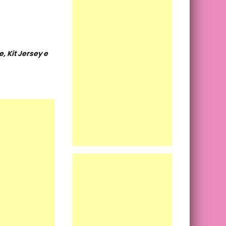
, Kit Jersey e