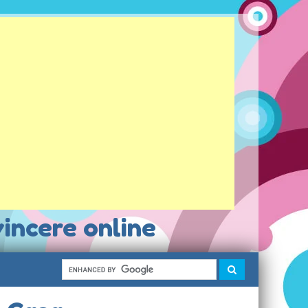
vincere online