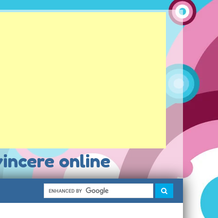
vincere online