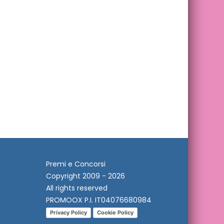
Premi e Concorsi
Copyright 2009 - 2026
All rights reserved
PROMOOX P.I. IT04076680984
Privacy Policy
Cookie Policy