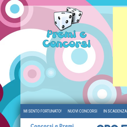
MI SENTO FORTUNATO!
NUOVI CONCORSI
IN SCADENZA
Concorsi a Premi