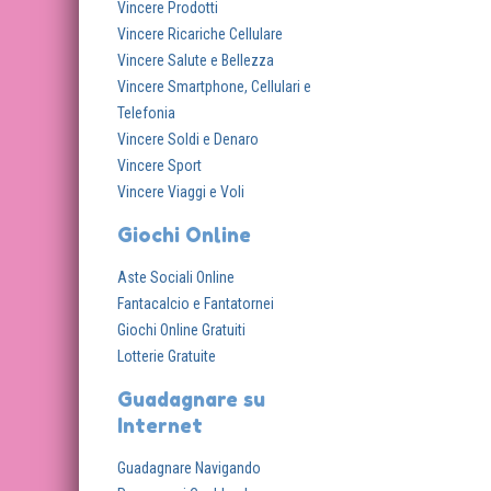
Vincere Prodotti
Vincere Ricariche Cellulare
Vincere Salute e Bellezza
Vincere Smartphone, Cellulari e
Telefonia
Vincere Soldi e Denaro
Vincere Sport
Vincere Viaggi e Voli
Giochi Online
Aste Sociali Online
Fantacalcio e Fantatornei
Giochi Online Gratuiti
Lotterie Gratuite
Guadagnare su
Internet
Guadagnare Navigando