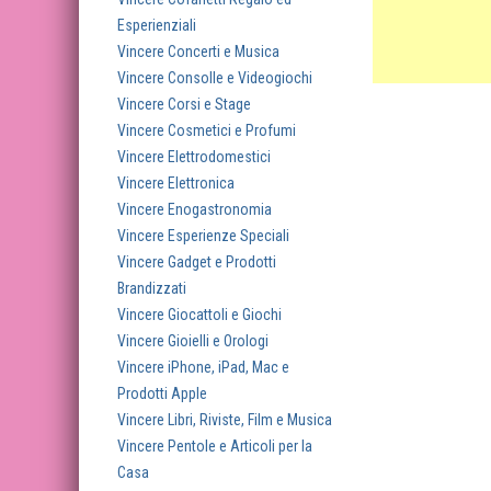
Esperienziali
Vincere Concerti e Musica
Vincere Consolle e Videogiochi
Vincere Corsi e Stage
Vincere Cosmetici e Profumi
Vincere Elettrodomestici
Vincere Elettronica
Vincere Enogastronomia
Vincere Esperienze Speciali
Vincere Gadget e Prodotti
Brandizzati
Vincere Giocattoli e Giochi
Vincere Gioielli e Orologi
Vincere iPhone, iPad, Mac e
Prodotti Apple
Vincere Libri, Riviste, Film e Musica
Vincere Pentole e Articoli per la
Casa