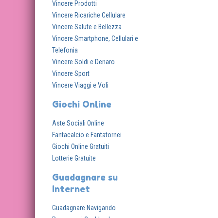
Vincere Prodotti
Vincere Ricariche Cellulare
Vincere Salute e Bellezza
Vincere Smartphone, Cellulari e
Telefonia
Vincere Soldi e Denaro
Vincere Sport
Vincere Viaggi e Voli
Giochi Online
Aste Sociali Online
Fantacalcio e Fantatornei
Giochi Online Gratuiti
Lotterie Gratuite
Guadagnare su
Internet
Guadagnare Navigando