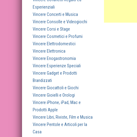
Esperienziali
Vincere Concerti e Musica
Vincere Consolle e Videogiochi
Vincere Corsi e Stage
Vincere Cosmetici e Profumi
Vincere Elettrodomestici
Vincere Elettronica
Vincere Enogastronomia
Vincere Esperienze Speciali
Vincere Gadget e Prodotti
Brandizzati
Vincere Giocattoli e Giochi
Vincere Gioielli e Orologi
Vincere iPhone, iPad, Mac e
Prodotti Apple
Vincere Libri, Riviste, Film e Musica
Vincere Pentole e Articoli per la
Casa