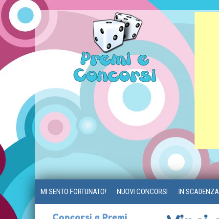
MI SENTO FORTUNATO!
NUOVI CONCORSI
IN SCADENZA
Concorsi a Premi