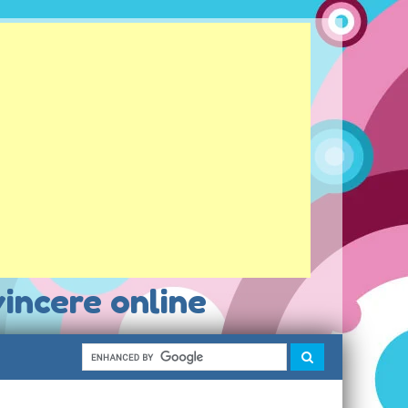
vincere online