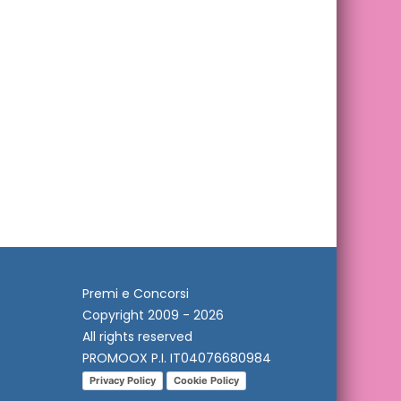
Premi e Concorsi
Copyright 2009 - 2026
All rights reserved
PROMOOX P.I. IT04076680984
Privacy Policy
Cookie Policy