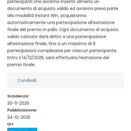
partecipanti che avranno inserito almeno un
documento di acquisto valido ed avranno preso parte
alla modalità Instant Win, acquisiranno
automaticamente una partecipazione all’estrazione
finale del premio in palio. Ogni documento di acquisto
valido caricato darà diritto a una partecipazione
all’estrazione finale, fino a un massimo di 9
partecipazioni complessive per ciascun partecipante.
Entro il 14/12/2026, sarà effettuata l’estrazione del
premio finale.
Condividi
Scadenza:
30-11-2026
Pubblicazione:
24-12-2025
Url: