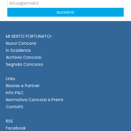
Iscrivimi!
MI SENTO FORTUNATO!
Nuovi Concorsi
In Scadenza
Archivio Concorsi
Segnala Concorso
Links
Risorse e Partner
Info P&C
Normativa Concorsi a Premi
Contatti
RSS
Facebook