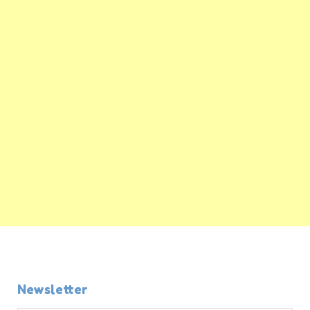
Newsletter