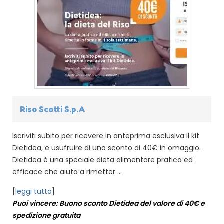
Riso Scotti S.p.A
Iscriviti subito per ricevere in anteprima esclusiva il kit
Dietidea, e usufruire di uno sconto di 40€ in omaggio.
Dietidea è una speciale dieta alimentare pratica ed
efficace che aiuta a rimetter ...
[
leggi tutto
]
Puoi vincere: Buono sconto Dietidea del valore di 40€ e
spedizione gratuita