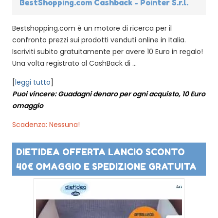
BestShopping.com Cashback - Pointer S.r.l.
Bestshopping.com è un motore di ricerca per il
confronto prezzi sui prodotti venduti online in Italia.
Iscriviti subito gratuitamente per avere 10 Euro in regalo!
Una volta registrato al CashBack di ...
[
leggi tutto
]
Puoi vincere: Guadagni denaro per ogni acquisto, 10 Euro
omaggio
Scadenza: Nessuna!
DIETIDEA OFFERTA LANCIO SCONTO
40€ OMAGGIO E SPEDIZIONE GRATUITA