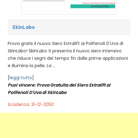
SkinLabo
Prova gratis il nuovo Siero Extralift ai Polifenoli D'Uva di
SkinLabo! SkinLabo ti presenta il nuovo siero intensivo
che riduce i segni del tempo fin dalle prime applicazioni
e illumina la pelle. La ...
[
leggi tutto
]
Puoi vincere: Prova Gratuita del Siero Extralift ai
Polifenoli D'Uva di SkinLabo
Scadenza: 31-12-2050