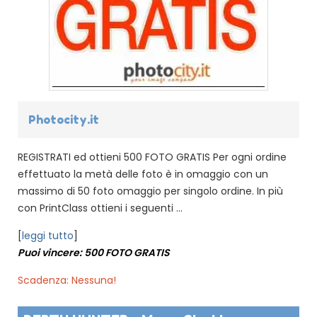
Photocity.it
REGISTRATI ed ottieni 500 FOTO GRATIS Per ogni ordine
effettuato la metà delle foto è in omaggio con un
massimo di 50 foto omaggio per singolo ordine. In più
con PrintClass ottieni i seguenti ...
[
leggi tutto
]
Puoi vincere: 500 FOTO GRATIS
Scadenza: Nessuna!