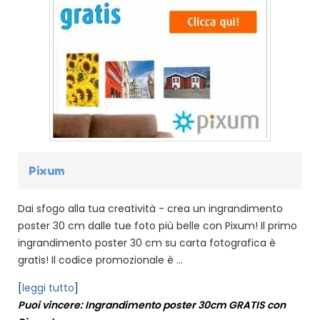
Pixum
Dai sfogo alla tua creatività - crea un ingrandimento
poster 30 cm dalle tue foto più belle con Pixum! Il primo
ingrandimento poster 30 cm su carta fotografica è
gratis! Il codice promozionale è ...
[
leggi tutto
]
Puoi vincere: Ingrandimento poster 30cm GRATIS con