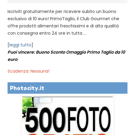
Iscriviti gratuitamente per ricevere subito un buono
esclusivo di 10 euro! PrimoTaglio, il Club Gourmet che
offre prodotti alimentari freschissimi e di alta qualità
con consegna entro 24 ore in tutta ...
[
leggi tutto
]
Puoi vincere: Buono Sconto Omaggio Primo Taglio da 10
euro
Scadenza: Nessuna!
Photocity.it