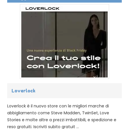
Loverlock
Loverlock è il nuovo store con le migliori marche di
abbigliamento come Steve Madden, TwinSet, Love
Stories e molte altre a prezzi imbattibili, e spedizione e
reso gratuiti. Iscriviti subito gratuit ...