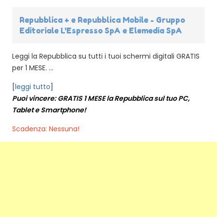
Repubblica + e Repubblica Mobile - Gruppo
Editoriale L'Espresso SpA e Elemedia SpA
Leggi la Repubblica su tutti i tuoi schermi digitali GRATIS
per 1 MESE. ...
[
leggi tutto
]
Puoi vincere: GRATIS 1 MESE la Repubblica sul tuo PC,
Tablet e Smartphone!
Scadenza: Nessuna!