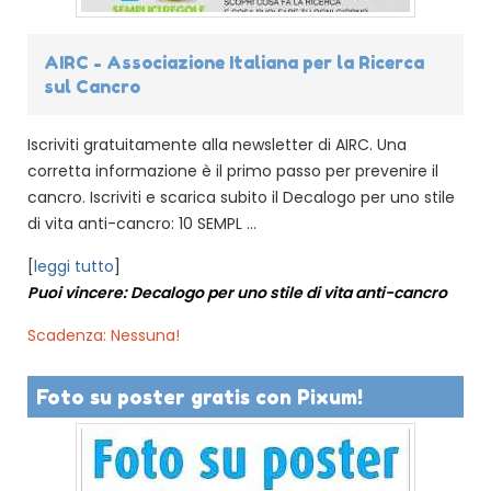
AIRC - Associazione Italiana per la Ricerca
sul Cancro
Iscriviti gratuitamente alla newsletter di AIRC. Una
corretta informazione è il primo passo per prevenire il
cancro. Iscriviti e scarica subito il Decalogo per uno stile
di vita anti-cancro: 10 SEMPL ...
[
leggi tutto
]
Puoi vincere: Decalogo per uno stile di vita anti-cancro
Scadenza: Nessuna!
Foto su poster gratis con Pixum!