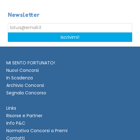
Newsletter
Iscrivimi!
MI SENTO FORTUNATO!
Nuovi Concorsi
In Scadenza
Archivio Concorsi
Segnala Concorso
Links
Risorse e Partner
Info P&C
Normativa Concorsi a Premi
Contatti