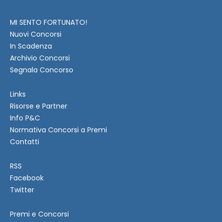
MI SENTO FORTUNATO!
Nuovi Concorsi
In Scadenza
Archivio Concorsi
Segnala Concorso
Links
Risorse e Partner
Info P&C
Normativa Concorsi a Premi
Contatti
RSS
Facebook
Twitter
Premi e Concorsi