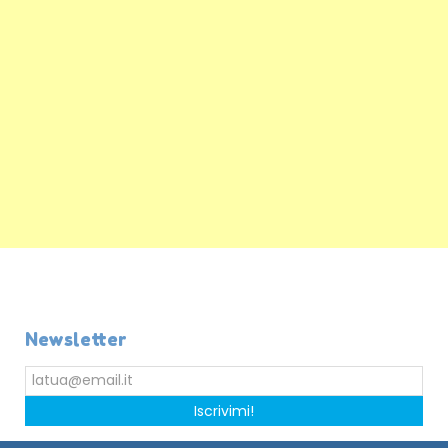
Newsletter
Iscrivimi!