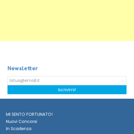
Newsletter
Iscrivimi!
MI SENTO FORTUNATO!
Nuovi Concorsi
In Scadenza