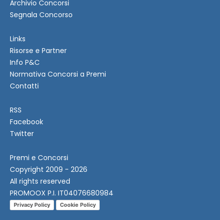
Archivio Concorsi
Segnala Concorso
Links
Risorse e Partner
Info P&C
Normativa Concorsi a Premi
Contatti
RSS
Facebook
Twitter
Premi e Concorsi
Copyright 2009 - 2026
All rights reserved
PROMOOX P.I. IT04076680984
Privacy Policy
Cookie Policy