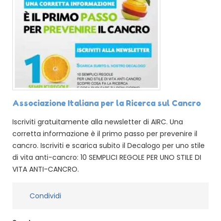
Associazione Italiana per la Ricerca sul Cancro
Iscriviti gratuitamente alla newsletter di AIRC. Una
corretta informazione è il primo passo per prevenire il
cancro. Iscriviti e scarica subito il Decalogo per uno stile
di vita anti-cancro: 10 SEMPLICI REGOLE PER UNO STILE DI
VITA ANTI-CANCRO.
Condividi