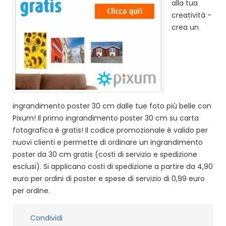
alla tua
creatività -
crea un
ingrandimento poster 30 cm dalle tue foto più belle con
Pixum! Il primo ingrandimento poster 30 cm su carta
fotografica è gratis! Il codice promozionale è valido per
nuovi clienti e permette di ordinare un ingrandimento
poster da 30 cm gratis (costi di servizio e spedizione
esclusi). Si applicano costi di spedizione a partire da 4,90
euro per ordini di poster e spese di servizio di 0,99 euro
per ordine.
Condividi