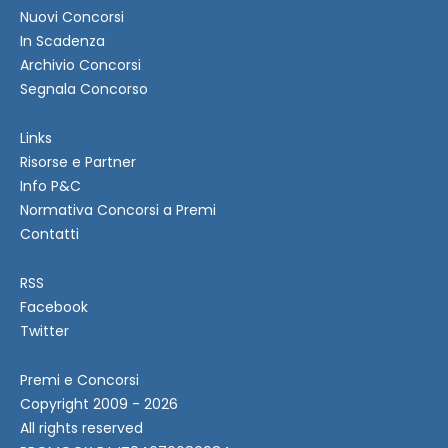
Nuovi Concorsi
In Scadenza
Archivio Concorsi
Segnala Concorso
Links
Risorse e Partner
Info P&C
Normativa Concorsi a Premi
Contatti
RSS
Facebook
Twitter
Premi e Concorsi
Copyright 2009 - 2026
All rights reserved