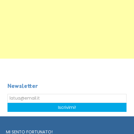
Newsletter
Iscrivimi!
MI SENTO FORTUNATO!