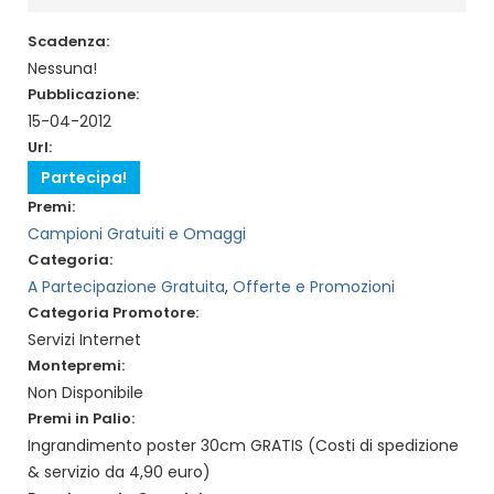
Scadenza:
Nessuna!
Pubblicazione:
15-04-2012
Url:
Partecipa!
Premi:
Campioni Gratuiti e Omaggi
Categoria:
A Partecipazione Gratuita
,
Offerte e Promozioni
Categoria Promotore:
Servizi Internet
Montepremi:
Non Disponibile
Premi in Palio:
Ingrandimento poster 30cm GRATIS (Costi di spedizione
& servizio da 4,90 euro)