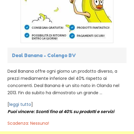
Deal Banana - Colengo BV
Deal Banana offre ogni giorno un prodotto diverso, a
prezzi mediamente inferiore del 40% rispetto ai
concorrenti. Deal Banana è un sito nato in Olanda nel
2013. Fin da subito ha dimostrato un grande ...
[
leggi tutto
]
Puoi vincere: Sconti fino al 40% su prodotti e servizi
Scadenza: Nessuna!