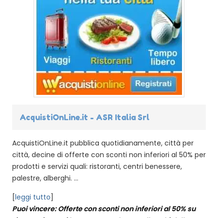
AcquistiOnLine.it - ASR Italia Srl
AcquistiOnLine.it pubblica quotidianamente, città per
città, decine di offerte con sconti non inferiori al 50% per
prodotti e servizi quali: ristoranti, centri benessere,
palestre, alberghi. ...
[
leggi tutto
]
Puoi vincere: Offerte con sconti non inferiori al 50% su