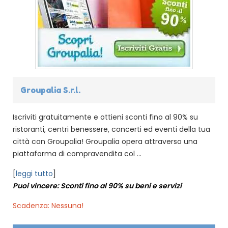
Groupalia S.r.l.
Iscriviti gratuitamente e ottieni sconti fino al 90% su
ristoranti, centri benessere, concerti ed eventi della tua
città con Groupalia! Groupalia opera attraverso una
piattaforma di compravendita col ...
[
leggi tutto
]
Puoi vincere: Sconti fino al 90% su beni e servizi
Scadenza: Nessuna!