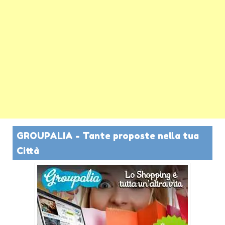
GROUPALIA - Tante proposte nella tua
Città