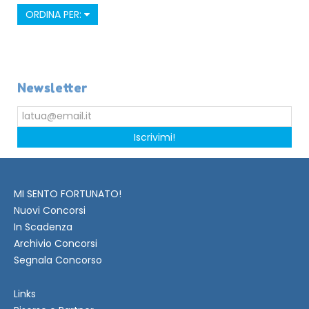
ORDINA PER:
Newsletter
Iscrivimi!
MI SENTO FORTUNATO!
Nuovi Concorsi
In Scadenza
Archivio Concorsi
Segnala Concorso
Links