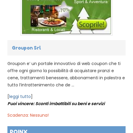
Groupon Srl
Groupon e’ un portale innovativo di web coupon che ti
offre ogni giorno la possibilità di acquistare pranzi e
cene, trattamenti benessere, abbonamenti in palestra e
tutto l’intrattenimento che de ...
[
leggi tutto
]
Puoi vincere: Sconti imbattibili su beni e servizi
Scadenza: Nessuna!
POINX