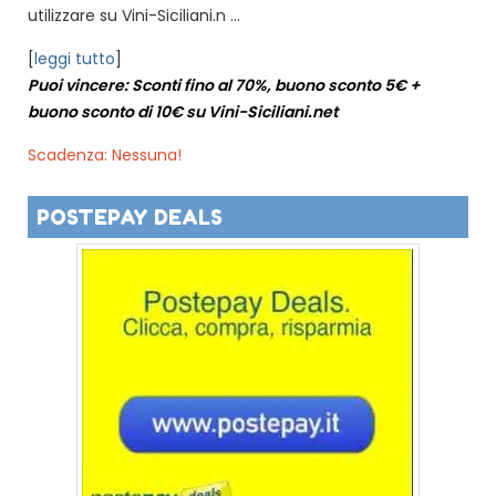
utilizzare su Vini-Siciliani.n ...
[
leggi tutto
]
Puoi vincere: Sconti fino al 70%, buono sconto 5€ +
buono sconto di 10€ su Vini-Siciliani.net
Scadenza: Nessuna!
POSTEPAY DEALS