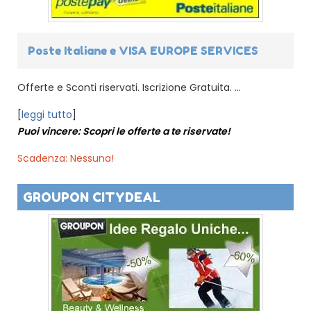
Poste Italiane e VISA EUROPE SERVICES
Offerte e Sconti riservati. Iscrizione Gratuita. ...
[
leggi tutto
]
Puoi vincere: Scopri le offerte a te riservate!
Scadenza: Nessuna!
GROUPON CITYDEAL