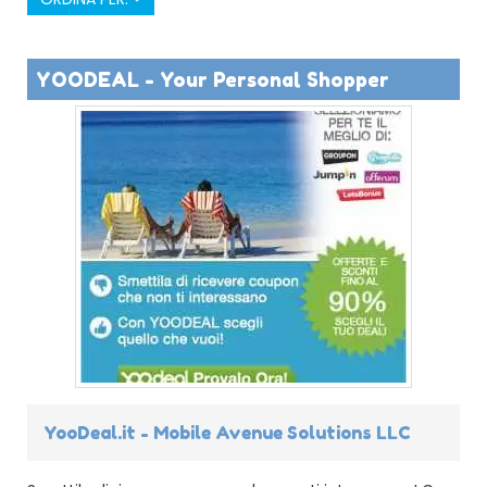
YOODEAL - Your Personal Shopper
YooDeal.it - Mobile Avenue Solutions LLC