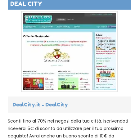
DEAL CITY
DealCity.it - DealCity
Sconti fino al 70% nei negozi della tua città. Iscrivendoti
riceverai 5€ di sconto da utilizzare per il tuo prossimo
acquisto! Avrai anche un buono sconto di 10€ da