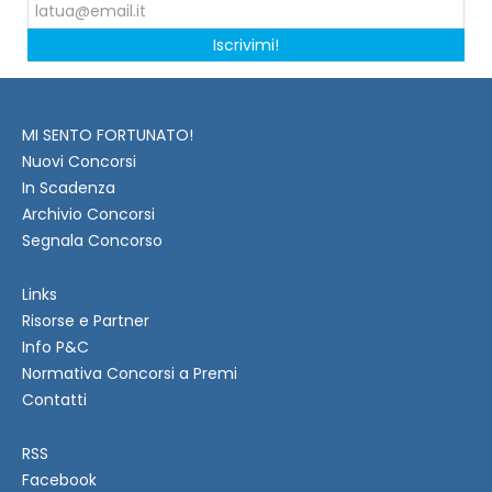
Iscrivimi!
MI SENTO FORTUNATO!
Nuovi Concorsi
In Scadenza
Archivio Concorsi
Segnala Concorso
Links
Risorse e Partner
Info P&C
Normativa Concorsi a Premi
Contatti
RSS
Facebook