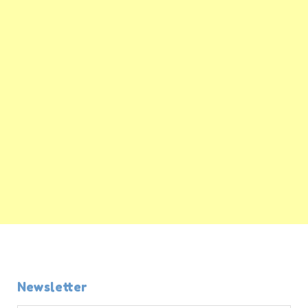
Newsletter