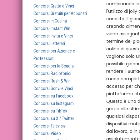
combinando le s
Concorsi Gratta e Vinci
l'utilizzo di jo
Concorsi Gratuiti per Abbonati
canasta. Il gioc
Concorsi in Cucina
creando almeno
Concorsi Instant Win
viene assegnato
Concorsi Invita e Vinci
termine del gioc
Concorsi Letterari
online di quest
Concorsi per Aziende e
vogliono solo u
Professioni
possibile gioca
Concorsi per la Scuola
rendere il Burra
Concorsi Radiofonici
modo completame
Concorsi Rush & Win
accesso per chi
Concorsi Scrivi e Vinci
piattaforme ch
Concorsi su Facebook
Questa è una del
Concorsi su Instagram
grazie alle ult
Concorsi su TikTok
qualsiasi dispos
Concorsi su X / Twitter
dispositivi mob
Concorsi Televisivi
dal lavoro, o i
Concorsi Video
assolutamente t