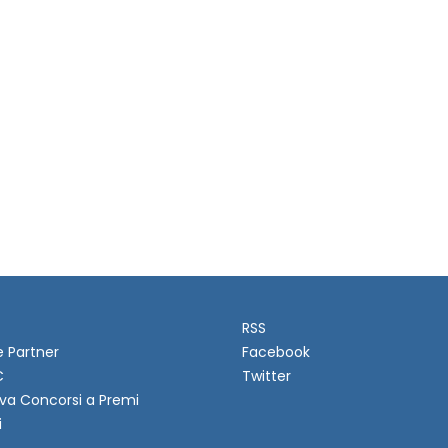
RSS
e Partner
Facebook
C
Twitter
va Concorsi a Premi
i