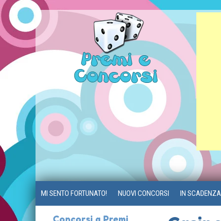
MI SENTO FORTUNATO!
NUOVI CONCORSI
IN SCADENZA
Concorsi a Premi