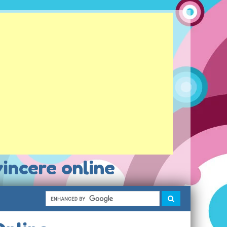
vincere online