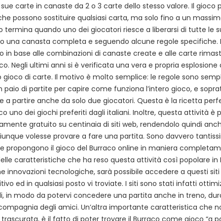
ue carte in canaste da 2 o 3 carte dello stesso valore. Il gioc
lly che possono sostituire qualsiasi carta, ma solo fino a un massi
o termina quando uno dei giocatori riesce a liberarsi di tutte le 
 una canasta completa e seguendo alcune regole specifiche. I
 in base alle combinazioni di canaste create e alle carte rimas
o. Negli ultimi anni si è verificata una vera e propria esplosione 
o gioco di carte. Il motivo è molto semplice: le regole sono sempli
n paio di partite per capire come funziona l’intero gioco, e sopra
re a partire anche da solo due giocatori. Questa è la ricetta perf
co uno dei giochi preferiti dagli italiani. Inoltre, questa attività è
nte gratuito su centinaia di siti web, rendendolo quindi anche
unque volesse provare a fare una partita. Sono davvero tantiss
e propongono il gioco del Burraco online in maniera completam
le caratteristiche che ha reso questa attività così popolare in Ita
ime innovazioni tecnologiche, sarà possibile accedere a questi sit
itivo ed in qualsiasi posto vi troviate. I siti sono stati infatti otti
ili, in modo da potervi concedere una partita anche in treno, d
n compagnia degli amici. Un’altra importante caratteristica che 
rascurata, è il fatto di poter trovare il Burraco come gioco “a