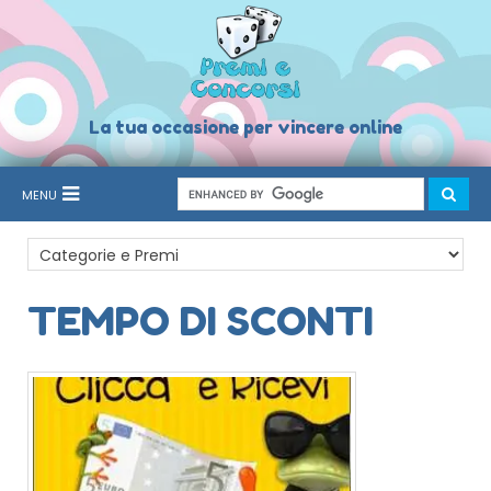
La tua occasione per vincere online
MENU
TEMPO DI SCONTI