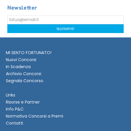
Newsletter
Iscrivimi!
MI SENTO FORTUNATO!
Nuovi Concorsi
In Scadenza
Archivio Concorsi
Segnala Concorso
Links
Risorse e Partner
Info P&C
Normativa Concorsi a Premi
Contatti