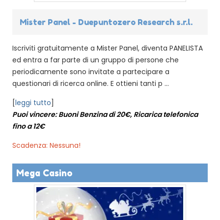
Mister Panel - Duepuntozero Research s.r.l.
Iscriviti gratuitamente a Mister Panel, diventa PANELISTA
ed entra a far parte di un gruppo di persone che
periodicamente sono invitate a partecipare a
questionari di ricerca online. E ottieni tanti p ...
[
leggi tutto
]
Puoi vincere: Buoni Benzina di 20€, Ricarica telefonica
fino a 12€
Scadenza: Nessuna!
Mega Casino