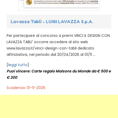
Lavazza Tablì - LUIGI LAVAZZA S.p.A.
Per partecipare al concorso a premi VINCI IL DESIGN CON
LAVAZZA TABLI' occorre accedere al sito web
www.lavazza.it/vinci-design-con-tabli dedicato
all’iniziativa, nel periodo dal 20/04/2026 al 01/11 ...
[
leggi tutto
]
Puoi vincere: Carte regalo Maisons du Monde da € 500 e
€ 200
Scadenza: 01-11-2026