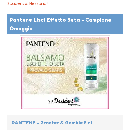
Scadenza: Nessuna!
Pantene Lisci Effetto Seta - Campione
Omaggio
PANTENE - Procter & Gamble S.r.l.