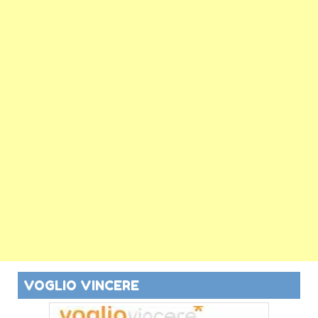
VOGLIO VINCERE