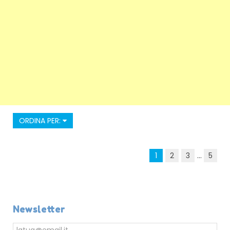
ORDINA PER:
1
2
3
...
5
Newsletter