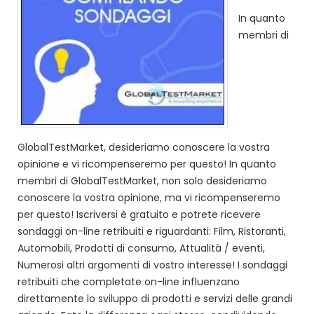
In quanto
membri di
GlobalTestMarket, desideriamo conoscere la vostra
opinione e vi ricompenseremo per questo! In quanto
membri di GlobalTestMarket, non solo desideriamo
conoscere la vostra opinione, ma vi ricompenseremo
per questo! Iscriversi è gratuito e potrete ricevere
sondaggi on-line retribuiti e riguardanti: Film, Ristoranti,
Automobili, Prodotti di consumo, Attualità / eventi,
Numerosi altri argomenti di vostro interesse! I sondaggi
retribuiti che completate on-line influenzano
direttamente lo sviluppo di prodotti e servizi delle grandi