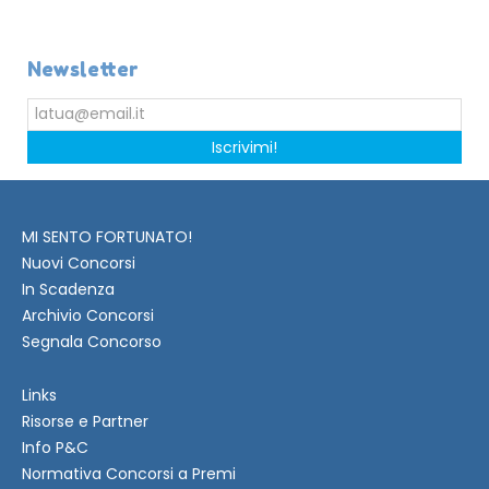
Newsletter
Iscrivimi!
MI SENTO FORTUNATO!
Nuovi Concorsi
In Scadenza
Archivio Concorsi
Segnala Concorso
Links
Risorse e Partner
Info P&C
Normativa Concorsi a Premi