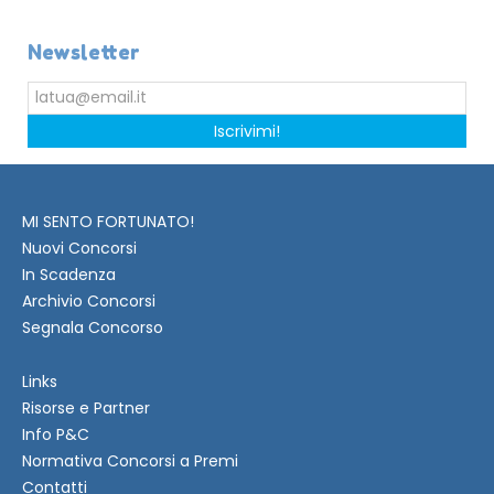
Newsletter
Iscrivimi!
MI SENTO FORTUNATO!
Nuovi Concorsi
In Scadenza
Archivio Concorsi
Segnala Concorso
Links
Risorse e Partner
Info P&C
Normativa Concorsi a Premi
Contatti