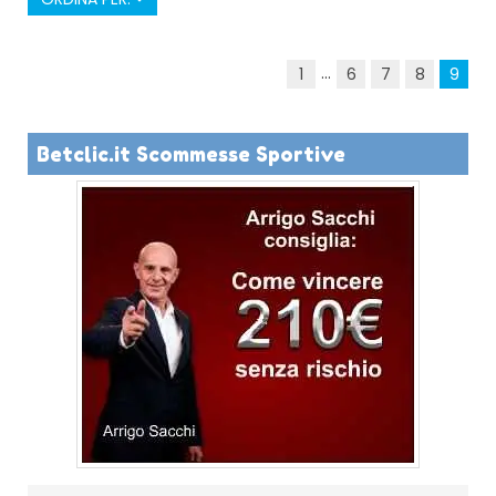
...
1
6
7
8
9
Betclic.it Scommesse Sportive