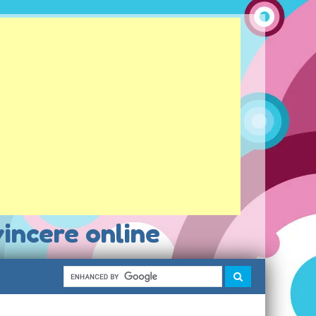
vincere online