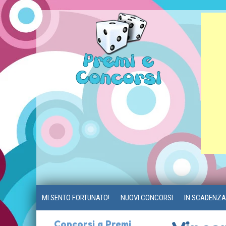
MI SENTO FORTUNATO!
NUOVI CONCORSI
IN SCADENZA
Concorsi a Premi