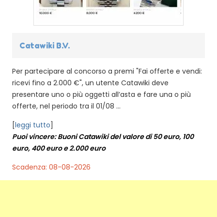
Catawiki B.V.
Per partecipare al concorso a premi "Fai offerte e vendi:
ricevi fino a 2.000 €", un utente Catawiki deve
presentare uno o più oggetti all’asta e fare una o più
offerte, nel periodo tra il 01/08 ...
[
leggi tutto
]
Puoi vincere: Buoni Catawiki del valore di 50 euro, 100
euro, 400 euro e 2.000 euro
Scadenza: 08-08-2026