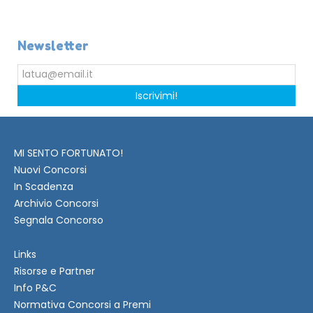
Newsletter
Iscrivimi!
MI SENTO FORTUNATO!
Nuovi Concorsi
In Scadenza
Archivio Concorsi
Segnala Concorso
Links
Risorse e Partner
Info P&C
Normativa Concorsi a Premi