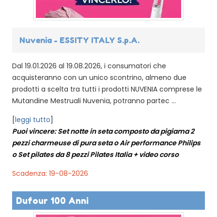
Nuvenia - ESSITY ITALY S.p.A.
Dal 19.01.2026 al 19.08.2026, i consumatori che
acquisteranno con un unico scontrino, almeno due
prodotti a scelta tra tutti i prodotti NUVENIA comprese le
Mutandine Mestruali Nuvenia, potranno partec ...
[
leggi tutto
]
Puoi vincere: Set notte in seta composto da pigiama 2
pezzi charmeuse di pura seta o Air performance Philips
o Set pilates da 8 pezzi Pilates Italia + video corso
Scadenza: 19-08-2026
Dufour 100 Anni