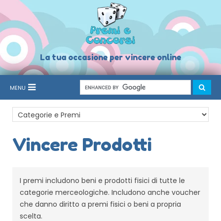
La tua occasione per vincere online
MENU
Vincere Prodotti
I premi includono beni e prodotti fisici di tutte le
categorie merceologiche. Includono anche voucher
che danno diritto a premi fisici o beni a propria
scelta.