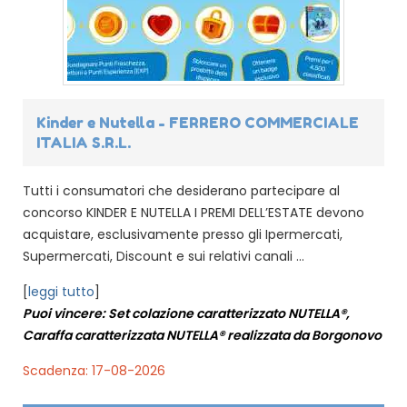
Kinder e Nutella - FERRERO COMMERCIALE
ITALIA S.R.L.
Tutti i consumatori che desiderano partecipare al
concorso KINDER E NUTELLA I PREMI DELL’ESTATE devono
acquistare, esclusivamente presso gli Ipermercati,
Supermercati, Discount e sui relativi canali ...
[
leggi tutto
]
Puoi vincere: Set colazione caratterizzato NUTELLA®,
Caraffa caratterizzata NUTELLA® realizzata da Borgonovo
Scadenza: 17-08-2026