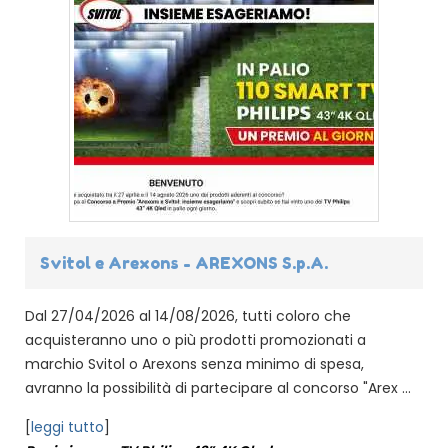
Svitol e Arexons - AREXONS S.p.A.
Dal 27/04/2026 al 14/08/2026, tutti coloro che
acquisteranno uno o più prodotti promozionati a
marchio Svitol o Arexons senza minimo di spesa,
avranno la possibilità di partecipare al concorso "Arex ...
[
leggi tutto
]