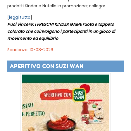
prodotti Kinder e Nutella in promozione; collegar ...
[
leggi tutto
]
Puoi vincere: I FRESCHI KINDER GAME ruota e tappeto
colorato che coinvolgono i partecipanti in un gioco di
movimento ed equilibrio
Scadenza: 10-08-2026
APERITIVO CON SUZI WAN