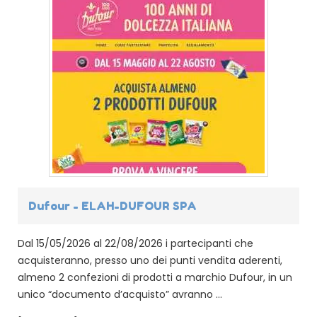
Dufour - ELAH-DUFOUR SPA
Dal 15/05/2026 al 22/08/2026 i partecipanti che
acquisteranno, presso uno dei punti vendita aderenti,
almeno 2 confezioni di prodotti a marchio Dufour, in un
unico “documento d’acquisto” avranno ...