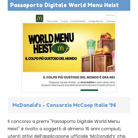
Passaporto Digitale World Menu Heist
McDonald’s - Consorzio McCoop Italia '96
Il concorso a premi "Passaporto Digitale World Menu
Heist" è rivolto a soggetti di almeno 16 anni compiuti,
utenti attivi dell’applicazione ufficiale ‘McDonald’s’ che,