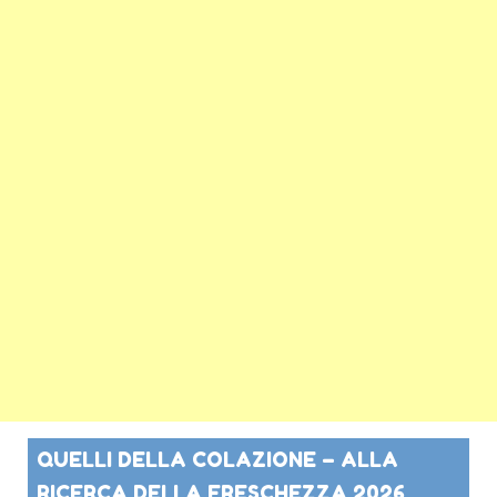
QUELLI DELLA COLAZIONE – ALLA
RICERCA DELLA FRESCHEZZA 2026