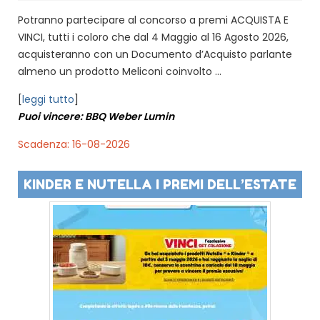
Potranno partecipare al concorso a premi ACQUISTA E
VINCI, tutti i coloro che dal 4 Maggio al 16 Agosto 2026,
acquisteranno con un Documento d’Acquisto parlante
almeno un prodotto Meliconi coinvolto ...
[
leggi tutto
]
Puoi vincere: BBQ Weber Lumin
Scadenza: 16-08-2026
KINDER E NUTELLA I PREMI DELL’ESTATE