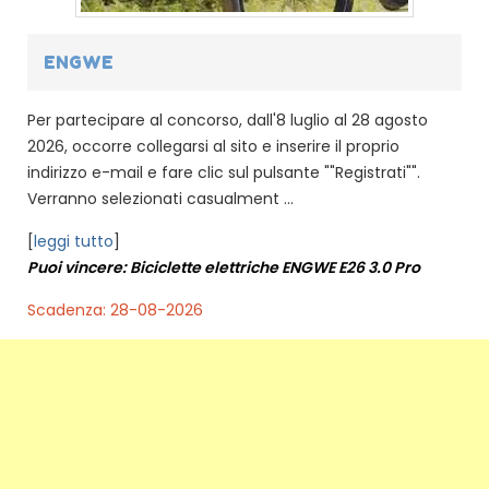
ENGWE
Per partecipare al concorso, dall'8 luglio al 28 agosto
2026, occorre collegarsi al sito e inserire il proprio
indirizzo e-mail e fare clic sul pulsante ""Registrati"".
Verranno selezionati casualment ...
[
leggi tutto
]
Puoi vincere: Biciclette elettriche ENGWE E26 3.0 Pro
Scadenza: 28-08-2026