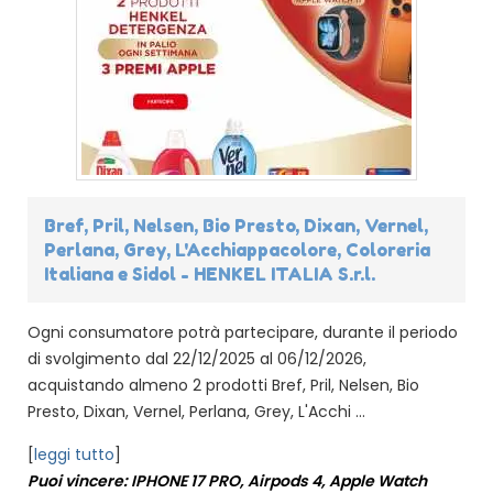
Bref, Pril, Nelsen, Bio Presto, Dixan, Vernel,
Perlana, Grey, L'Acchiappacolore, Coloreria
Italiana e Sidol - HENKEL ITALIA S.r.l.
Ogni consumatore potrà partecipare, durante il periodo
di svolgimento dal 22/12/2025 al 06/12/2026,
acquistando almeno 2 prodotti Bref, Pril, Nelsen, Bio
Presto, Dixan, Vernel, Perlana, Grey, L'Acchi ...
[
leggi tutto
]
Puoi vincere: IPHONE 17 PRO, Airpods 4, Apple Watch