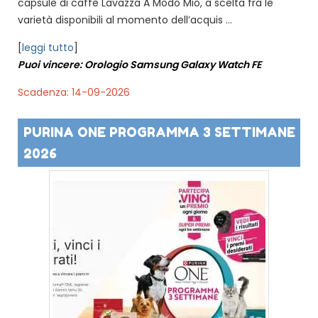
capsule di caffè Lavazza A Modo Mio, a scelta fra le
varietà disponibili al momento dell’acquis ...
[
leggi tutto
]
Puoi vincere: Orologio Samsung Galaxy Watch FE
Scadenza: 14-09-2026
PURINA ONE PROGRAMMA 3 SETTIMANE
2026