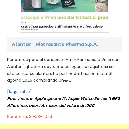
Alontan - Pietrasanta Pharma S.p.A.
Per partecipare al concorso "Vai in Farmacia e Vinci con
Alontan" gli utenti dovranno collegarsi e registrarsi sul
sito concorso.alontan.it a partire dal 1 aprile fino al 31
agosto 2026 compilando un� ...
[
leggi tutto
]
Puoi vincere: Apple Iphone 17, Apple Watch Series 11 GPS
Alluminio, buoni Amazon del valore di 100€
Scadenza: 31-08-2026