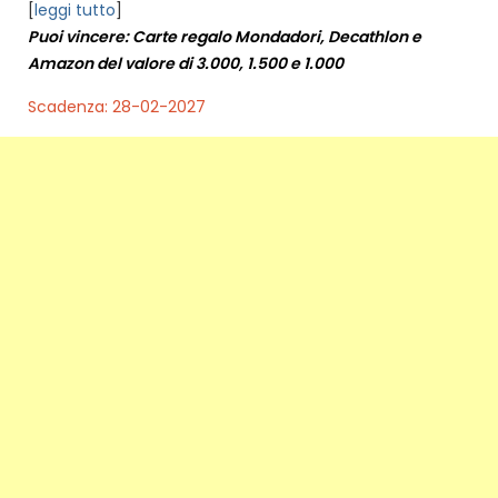
[
leggi tutto
]
Puoi vincere: Carte regalo Mondadori, Decathlon e
Amazon del valore di 3.000, 1.500 e 1.000
Scadenza: 28-02-2027