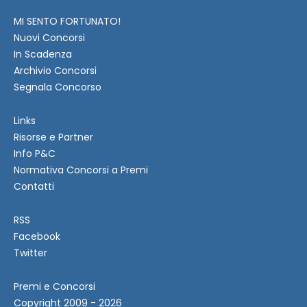
MI SENTO FORTUNATO!
Nuovi Concorsi
In Scadenza
Archivio Concorsi
Segnala Concorso
Links
Risorse e Partner
Info P&C
Normativa Concorsi a Premi
Contatti
RSS
Facebook
Twitter
Premi e Concorsi
Copyright 2009 - 2026