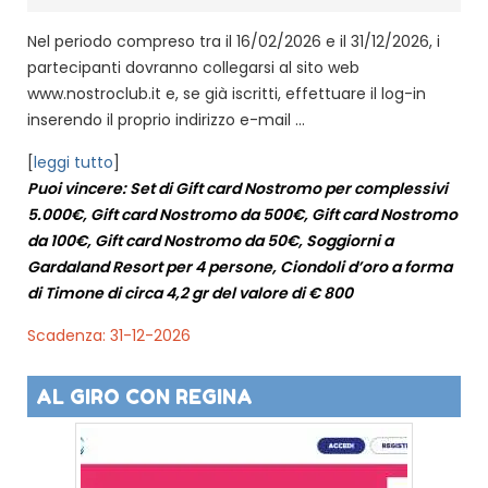
Nel periodo compreso tra il 16/02/2026 e il 31/12/2026, i
partecipanti dovranno collegarsi al sito web
www.nostroclub.it e, se già iscritti, effettuare il log-in
inserendo il proprio indirizzo e-mail ...
[
leggi tutto
]
Puoi vincere: Set di Gift card Nostromo per complessivi
5.000€, Gift card Nostromo da 500€, Gift card Nostromo
da 100€, Gift card Nostromo da 50€, Soggiorni a
Gardaland Resort per 4 persone, Ciondoli d’oro a forma
di Timone di circa 4,2 gr del valore di € 800
Scadenza: 31-12-2026
AL GIRO CON REGINA