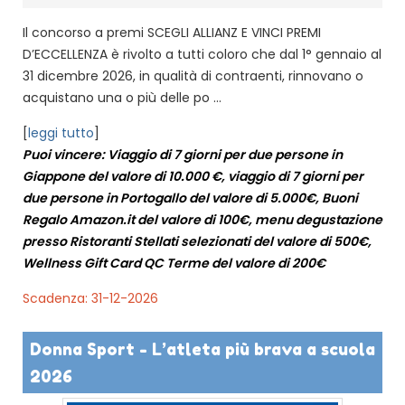
Il concorso a premi SCEGLI ALLIANZ E VINCI PREMI
D’ECCELLENZA è rivolto a tutti coloro che dal 1° gennaio al
31 dicembre 2026, in qualità di contraenti, rinnovano o
acquistano una o più delle po ...
[
leggi tutto
]
Puoi vincere: Viaggio di 7 giorni per due persone in
Giappone del valore di 10.000 €, viaggio di 7 giorni per
due persone in Portogallo del valore di 5.000€, Buoni
Regalo Amazon.it del valore di 100€, menu degustazione
presso Ristoranti Stellati selezionati del valore di 500€,
Wellness Gift Card QC Terme del valore di 200€
Scadenza: 31-12-2026
Donna Sport - L’atleta più brava a scuola
2026