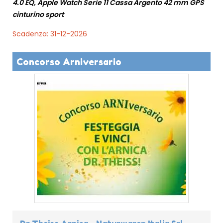
4.0 EQ, Apple Watch Serie 11 Cassa Argento 42 mm GPS
cinturino sport
Scadenza: 31-12-2026
Concorso Arniversario