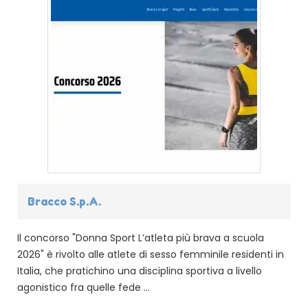
Bracco S.p.A.
Il concorso "Donna Sport L’atleta più brava a scuola
2026" è rivolto alle atlete di sesso femminile residenti in
Italia, che pratichino una disciplina sportiva a livello
agonistico fra quelle fede ...