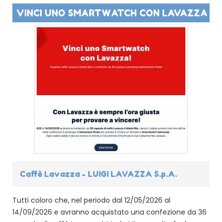
VINCI UNO SMARTWATCH CON LAVAZZA
Caffè Lavazza - LUIGI LAVAZZA S.p.A.
Tutti coloro che, nel periodo dal 12/05/2026 al
14/09/2026 e avranno acquistato una confezione da 36