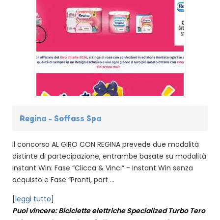
Regina - Soffass Spa
Il concorso AL GIRO CON REGINA prevede due modalità
distinte di partecipazione, entrambe basate su modalità
Instant Win: Fase “Clicca & Vinci” - Instant Win senza
acquisto e Fase “Pronti, part ...
[
leggi tutto
]
Puoi vincere: Biciclette elettriche Specialized Turbo Tero