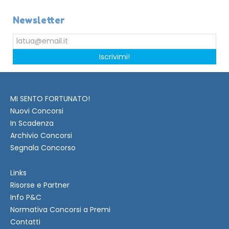
Newsletter
Iscrivimi!
MI SENTO FORTUNATO!
Nuovi Concorsi
In Scadenza
Archivio Concorsi
Segnala Concorso
Links
Risorse e Partner
Info P&C
Normativa Concorsi a Premi
Contatti