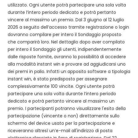
utilizzato. Ogni utente potrà partecipare una sola volta
durante l’intero periodo dedicato e potrà pertanto
vincere al massimo un premio. Dal 3 giugno al 12 luglio
2026 a seguito dell’accesso tramite registrazione o login
dovranno compilare per intero il Sondaggio proposto
che comparirà loro. Nel dettaglio dopo aver compilato
per intero il Sondaggio gli utenti, indipendentemente
dalle risposte fornite, avranno la possibilità di accedere
alla modalità instant win e provare ad aggiudicarsi uno
dei premi in palio. Infatti un apposito software a tipologia
instant win, è stato predisposto per assegnare
complessivamente 100 vincite. Ogni utente potrà
partecipare una sola volta durante l’intero periodo
dedicato e potrà pertanto vincere al massimo un
premio. I partecipanti potranno visualizzare l'esito della
partecipazione (vincente o non) direttamente sullo
schermo del device usato per la partecipazione e
riceveranno altresì un’e-mail all'indirizzo di posta
elettronica rilasciato in fase di registrazione. Dal 22