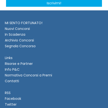
Iscrivimi!
MI SENTO FORTUNATO!
Nuovi Concorsi
In Scadenza
Archivio Concorsi
Segnala Concorso
Links
Risorse e Partner
Info P&C
Normativa Concorsi a Premi
Contatti
RSS
Facebook
Twitter