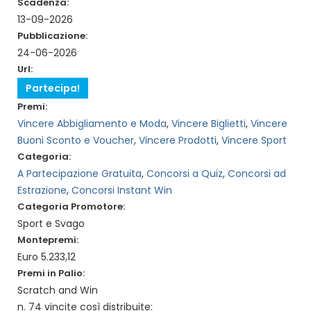
Scadenza:
13-09-2026
Pubblicazione:
24-06-2026
Url:
Partecipa!
Premi:
Vincere Abbigliamento e Moda
,
Vincere Biglietti
,
Vincere
Buoni Sconto e Voucher
,
Vincere Prodotti
,
Vincere Sport
Categoria:
A Partecipazione Gratuita
,
Concorsi a Quiz
,
Concorsi ad
Estrazione
,
Concorsi Instant Win
Categoria Promotore:
Sport e Svago
Montepremi:
Euro 5.233,12
Premi in Palio:
Scratch and Win
n. 74 vincite così distribuite: