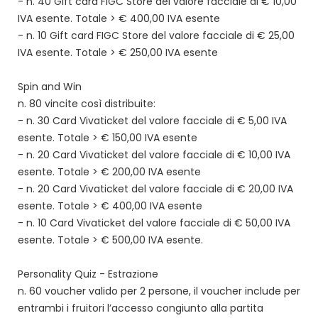
- n. 40 Gift card FIGC Store del valore facciale di € 10,00
IVA esente. Totale > € 400,00 IVA esente
- n. 10 Gift card FIGC Store del valore facciale di € 25,00
IVA esente. Totale > € 250,00 IVA esente
Spin and Win
n. 80 vincite così distribuite:
- n. 30 Card Vivaticket del valore facciale di € 5,00 IVA
esente. Totale > € 150,00 IVA esente
- n. 20 Card Vivaticket del valore facciale di € 10,00 IVA
esente. Totale > € 200,00 IVA esente
- n. 20 Card Vivaticket del valore facciale di € 20,00 IVA
esente. Totale > € 400,00 IVA esente
- n. 10 Card Vivaticket del valore facciale di € 50,00 IVA
esente. Totale > € 500,00 IVA esente.
Personality Quiz - Estrazione
n. 60 voucher valido per 2 persone, il voucher include per
entrambi i fruitori l’accesso congiunto alla partita