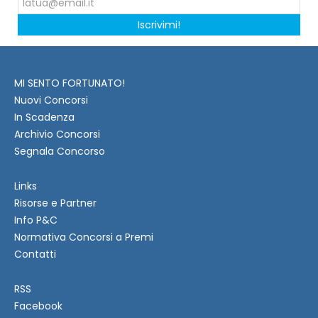
Iscrivimi!
MI SENTO FORTUNATO!
Nuovi Concorsi
In Scadenza
Archivio Concorsi
Segnala Concorso
Links
Risorse e Partner
Info P&C
Normativa Concorsi a Premi
Contatti
RSS
Facebook