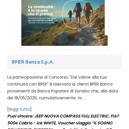
BPER Banca S.p.A.
La partecipazione al Concorso "Dai valore alla tua
continuità con BPER" è riservata ai clienti BPER Banca
provenienti da Banca Popolare di Sondrio che, alla data
del 18/05/2026, cumulativamente: ris ...
[
leggi tutto
]
Puoi vincere: JEEP NUOVA COMPASS FULL ELECTRIC, FIAT
500e Cabrio - Ice WHITE, Voucher viaggio “IL SOGNO