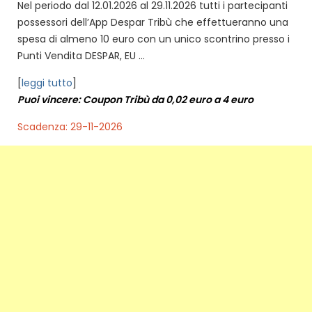
Nel periodo dal 12.01.2026 al 29.11.2026 tutti i partecipanti
possessori dell’App Despar Tribù che effettueranno una
spesa di almeno 10 euro con un unico scontrino presso i
Punti Vendita DESPAR, EU ...
[
leggi tutto
]
Puoi vincere: Coupon Tribù da 0,02 euro a 4 euro
Scadenza: 29-11-2026