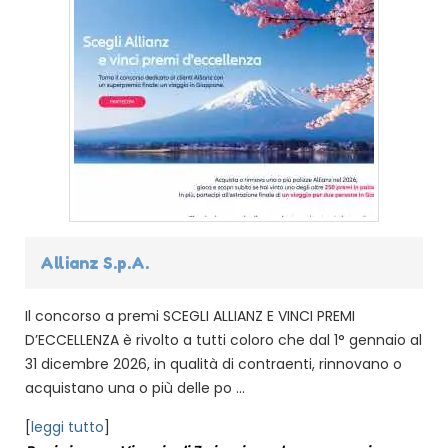
Allianz S.p.A.
Il concorso a premi SCEGLI ALLIANZ E VINCI PREMI
D’ECCELLENZA è rivolto a tutti coloro che dal 1° gennaio al
31 dicembre 2026, in qualità di contraenti, rinnovano o
acquistano una o più delle po ...
[
leggi tutto
]