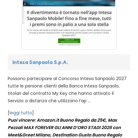
Intesa Sanpaolo S.p.A.
Possono partecipare al Concorso Intesa Sanpaolo 2027
tutte le persone clienti della Banca Intesa Sanpaolo,
titolari del contratto My Key che hanno attivato il
Servizio a distanza che utilizzano l’ap ...
[
leggi tutto
]
Puoi vincere: Amazon.it Buono Regalo da 25€, Max
Pezzali MAX FOREVER GLI ANNI D’ORO STADI 2026 con
Meet&Greet Milano, Destination Gusto Buono Regalo