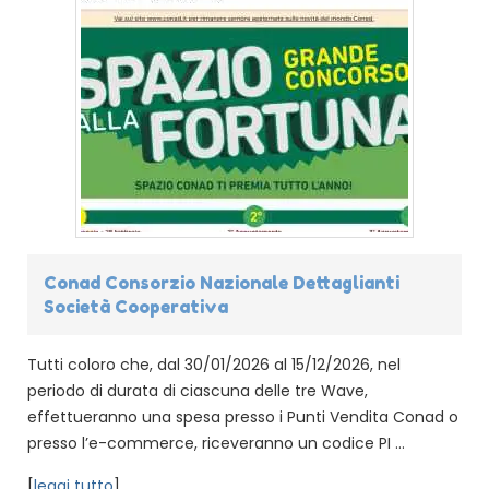
Conad Consorzio Nazionale Dettaglianti
Società Cooperativa
Tutti coloro che, dal 30/01/2026 al 15/12/2026, nel
periodo di durata di ciascuna delle tre Wave,
effettueranno una spesa presso i Punti Vendita Conad o
presso l’e-commerce, riceveranno un codice PI ...
[
leggi tutto
]