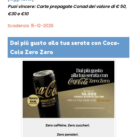
Puoi vincere: Carte prepagate Conad del valore di € 50,
€30 e €10
Scadenza: 15-12-2026
Dai più gusto alla tua serata con Coca-
Cola Zero Zero