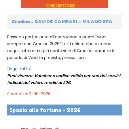
Crodino - DAVIDE CAMPARI – MILANO SPA
Possono partecipare all’operazione a premi "Vinci
sempre con Crodino 2026" tutti coloro che avranno
acquistato una o più confezioni di Crodino, durante il
periodo di Validità previsto, presso i pu ...
[
leggi tutto
]
Puoi vincere: Voucher o codice valido per uno dei servizi
indicati del valore medio di 20€
Scadenza: 31-10-2026
Spazio alla fortuna - 2026