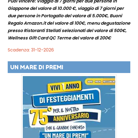
Puoi vincere: Viaggio di 7 giorni per due persone in
Giappone del valore di 10.000 €, viaggio di 7 giorni per
due persone in Portogallo del valore di 5.000€, Buoni
Regalo Amazon.it del valore di 100€, menu degustazione
presso Ristoranti Stellati selezionati del valore di 500€,
Wellness Gift Card QC Terme del valore di 200€
Scadenza: 31-12-2026
UN MARE DI PREMI