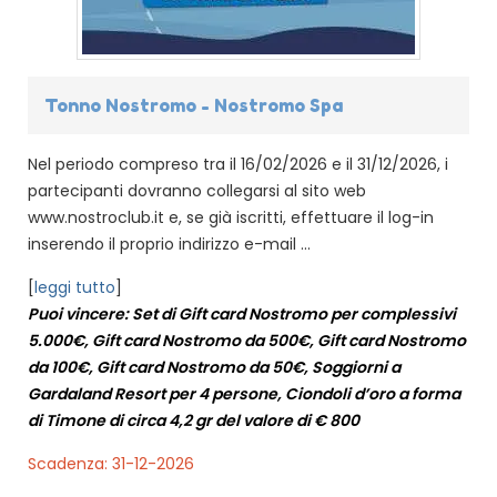
Tonno Nostromo - Nostromo Spa
Nel periodo compreso tra il 16/02/2026 e il 31/12/2026, i
partecipanti dovranno collegarsi al sito web
www.nostroclub.it e, se già iscritti, effettuare il log-in
inserendo il proprio indirizzo e-mail ...
[
leggi tutto
]
Puoi vincere: Set di Gift card Nostromo per complessivi
5.000€, Gift card Nostromo da 500€, Gift card Nostromo
da 100€, Gift card Nostromo da 50€, Soggiorni a
Gardaland Resort per 4 persone, Ciondoli d’oro a forma
di Timone di circa 4,2 gr del valore di € 800
Scadenza: 31-12-2026