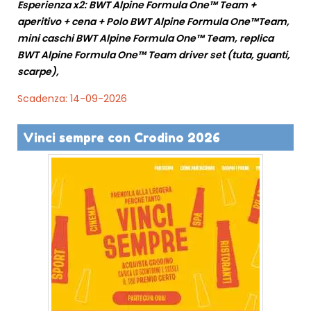
Esperienza x2: BWT Alpine Formula One™ Team +
aperitivo + cena + Polo BWT Alpine Formula One™Team,
mini caschi BWT Alpine Formula One™ Team, replica
BWT Alpine Formula One™ Team driver set (tuta, guanti,
scarpe),
Scadenza: 14-09-2026
Vinci sempre con Crodino 2026