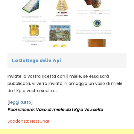
La Bottega delle Api
Inviate la vostra ricetta con il miele, se essa sarà
pubblicata, vi verrà inviato in omaggio un vaso di miele
da 1 Kg a vostra scelta. ...
[
leggi tutto
]
Puoi vincere: Vaso di miele da 1 Kg a Vs scelta
Scadenza: Nessuna!