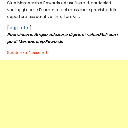
Club Membership Rewards ed usufruire di particolari
vantaggi come l'aumento del massimale previsto dalla
copertura assicurativa "Infortuni Vi ...
[
leggi tutto
]
Puoi vincere: Ampia selezione di premi richiedibili con i
punti Membership Rewards
Scadenza: Nessuna!