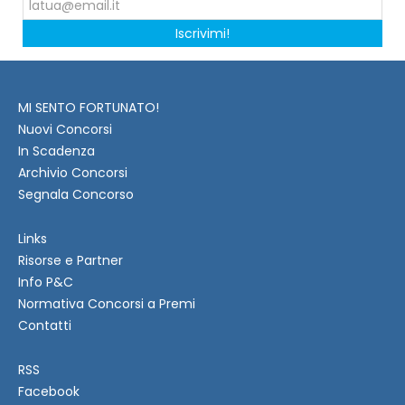
Iscrivimi!
MI SENTO FORTUNATO!
Nuovi Concorsi
In Scadenza
Archivio Concorsi
Segnala Concorso
Links
Risorse e Partner
Info P&C
Normativa Concorsi a Premi
Contatti
RSS
Facebook