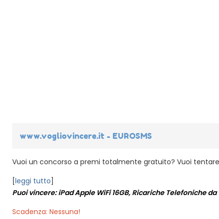
www.vogliovincere.it - EUROSMS
Vuoi un concorso a premi totalmente gratuito? Vuoi tentare di 
[
leggi tutto
]
Puoi vincere: iPad Apple WiFi 16GB, Ricariche Telefoniche da 
Scadenza: Nessuna!