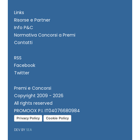
Links
Risorse e Partner
Info P&C
Normativa Concorsi a Premi
Contatti
RSS
Facebook
Twitter
Premi e Concorsi
Copyright 2009 - 2026
All rights reserved
PROMOOX P.I. IT04076680984
Privacy Policy
Cookie Policy
DEV BY
SEA