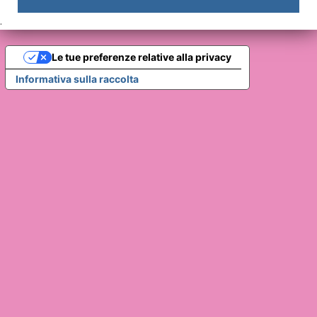
.
Le tue preferenze relative alla privacy
Informativa sulla raccolta