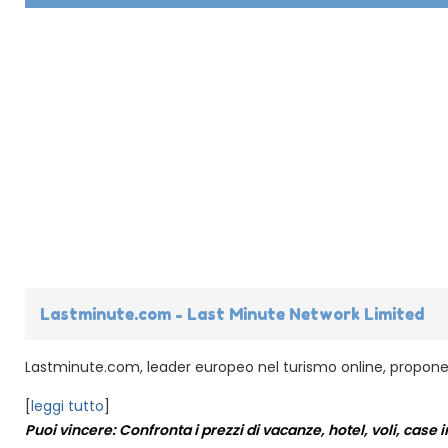
Lastminute.com - Last Minute Network Limited
Lastminute.com, leader europeo nel turismo online, propone s
[
leggi tutto
]
Puoi vincere: Confronta i prezzi di vacanze, hotel, voli, case in