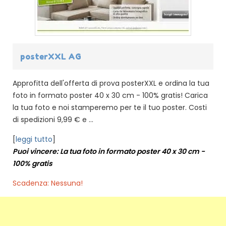
posterXXL AG
Approfitta dell'offerta di prova posterXXL e ordina la tua
foto in formato poster 40 x 30 cm - 100% gratis! Carica
la tua foto e noi stamperemo per te il tuo poster. Costi
di spedizioni 9,99 € e ...
[
leggi tutto
]
Puoi vincere: La tua foto in formato poster 40 x 30 cm -
100% gratis
Scadenza: Nessuna!