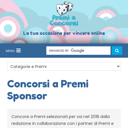
La tua occasione per vincere online
MENU
Concorsi a Premi
Sponsor
Concorsi a Premi selezionati per voi nel 2018 dalla
redazione in collaborazione con i partner di Premi e