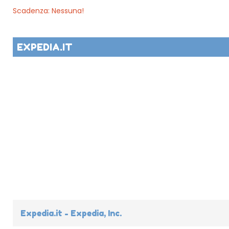
Scadenza: Nessuna!
EXPEDIA.IT
Expedia.it - Expedia, Inc.