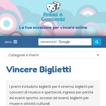
La tua occasione per vincere online
MENU
Vincere Biglietti
I premi includono biglietti per il cinema, biglietti per
concerti di musica e spettacoli, ingressi per partite
ed eventi sportivi, accessi ad eventi, biglietti per
musei e attività culturali.