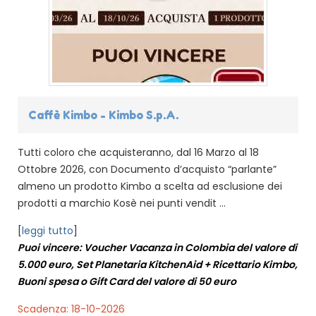
Caffè Kimbo - Kimbo S.p.A.
Tutti coloro che acquisteranno, dal 16 Marzo al 18
Ottobre 2026, con Documento d’acquisto “parlante”
almeno un prodotto Kimbo a scelta ad esclusione dei
prodotti a marchio Kosè nei punti vendit ...
[
leggi tutto
]
Puoi vincere: Voucher Vacanza in Colombia del valore di
5.000 euro, Set Planetaria KitchenAid + Ricettario Kimbo,
Buoni spesa o Gift Card del valore di 50 euro
Scadenza: 18-10-2026