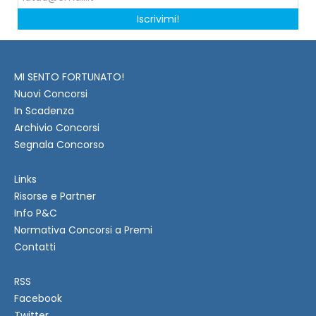
Iscrivimi!
MI SENTO FORTUNATO!
Nuovi Concorsi
In Scadenza
Archivio Concorsi
Segnala Concorso
Links
Risorse e Partner
Info P&C
Normativa Concorsi a Premi
Contatti
RSS
Facebook
Twitter