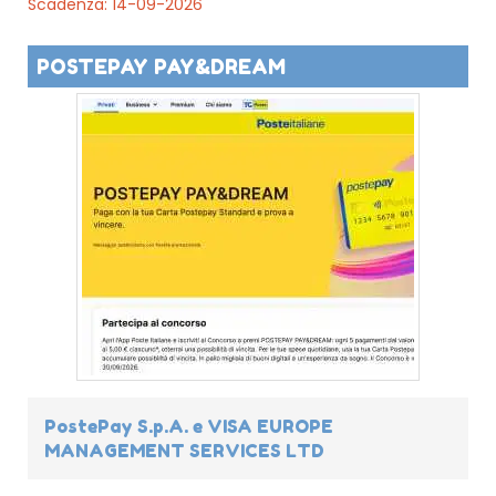
Scadenza: 14-09-2026
POSTEPAY PAY&DREAM
PostePay S.p.A. e VISA EUROPE
MANAGEMENT SERVICES LTD