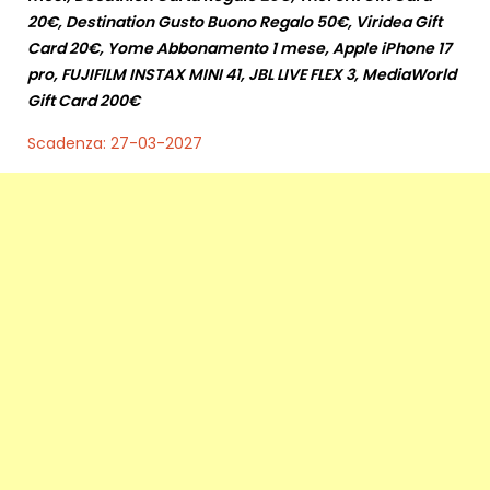
20€, Destination Gusto Buono Regalo 50€, Viridea Gift
Card 20€, Yome Abbonamento 1 mese, Apple iPhone 17
pro, FUJIFILM INSTAX MINI 41, JBL LIVE FLEX 3, MediaWorld
Gift Card 200€
Scadenza: 27-03-2027