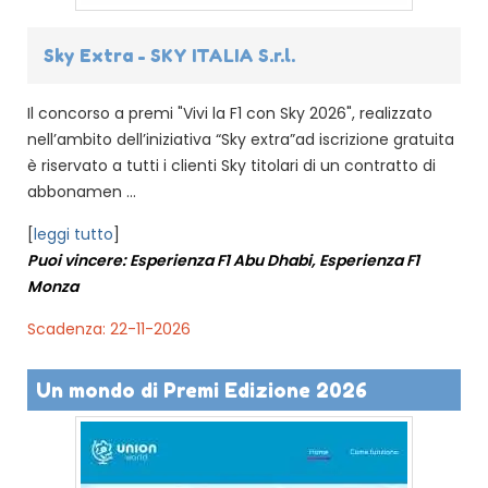
Sky Extra - SKY ITALIA S.r.l.
Il concorso a premi "Vivi la F1 con Sky 2026", realizzato
nell’ambito dell’iniziativa “Sky extra”ad iscrizione gratuita
è riservato a tutti i clienti Sky titolari di un contratto di
abbonamen ...
[
leggi tutto
]
Puoi vincere: Esperienza F1 Abu Dhabi, Esperienza F1
Monza
Scadenza: 22-11-2026
Un mondo di Premi Edizione 2026