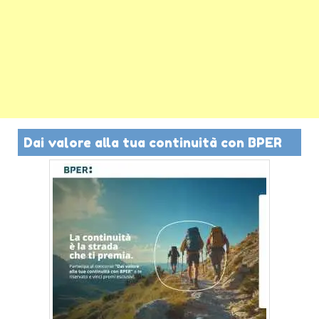
Dai valore alla tua continuità con BPER