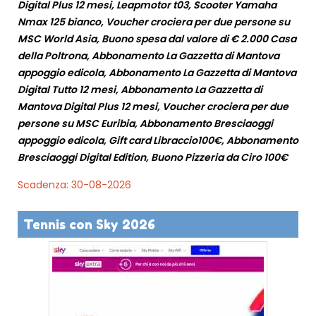
Digital Plus 12 mesi, Leapmotor t03, Scooter Yamaha
Nmax 125 bianco, Voucher crociera per due persone su
MSC World Asia, Buono spesa dal valore di € 2.000 Casa
della Poltrona, Abbonamento La Gazzetta di Mantova
appoggio edicola, Abbonamento La Gazzetta di Mantova
Digital Tutto 12 mesi, Abbonamento La Gazzetta di
Mantova Digital Plus 12 mesi, Voucher crociera per due
persone su MSC Euribia, Abbonamento Bresciaoggi
appoggio edicola, Gift card Libraccio100€, Abbonamento
Bresciaoggi Digital Edition, Buono Pizzeria da Ciro 100€
Scadenza: 30-08-2026
Tennis con Sky 2026