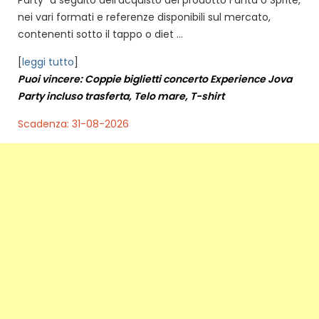
nei vari formati e referenze disponibili sul mercato,
contenenti sotto il tappo o diet ...
[
leggi tutto
]
Puoi vincere: Coppie biglietti concerto Experience Jova
Party incluso trasferta, Telo mare, T-shirt
Scadenza: 31-08-2026