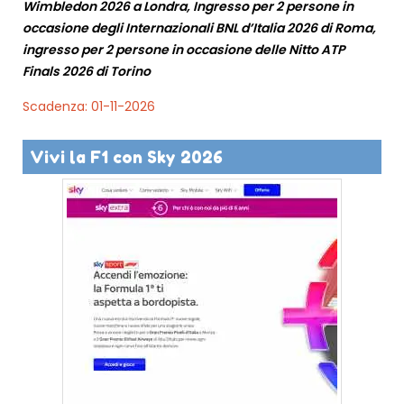
Wimbledon 2026 a Londra, Ingresso per 2 persone in
occasione degli Internazionali BNL d’Italia 2026 di Roma,
ingresso per 2 persone in occasione delle Nitto ATP
Finals 2026 di Torino
Scadenza: 01-11-2026
Vivi la F1 con Sky 2026