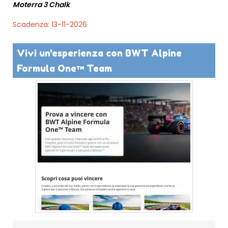
Moterra 3 Chalk
Scadenza: 13-11-2026
Vivi un'esperienza con BWT Alpine
Formula One™ Team