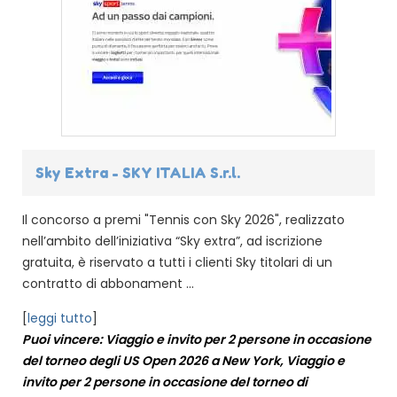
Sky Extra - SKY ITALIA S.r.l.
Il concorso a premi "Tennis con Sky 2026", realizzato
nell’ambito dell’iniziativa “Sky extra”, ad iscrizione
gratuita, è riservato a tutti i clienti Sky titolari di un
contratto di abbonament ...
[
leggi tutto
]
Puoi vincere: Viaggio e invito per 2 persone in occasione
del torneo degli US Open 2026 a New York, Viaggio e
invito per 2 persone in occasione del torneo di