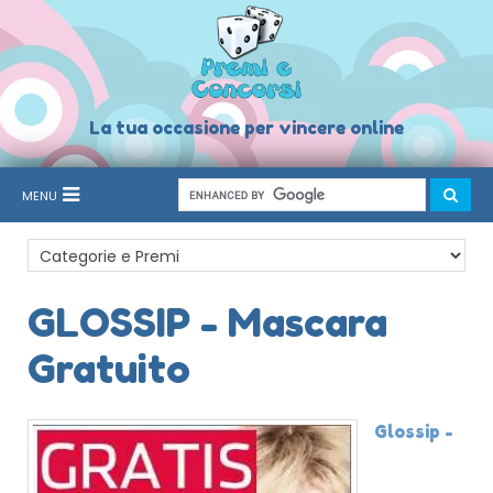
La tua occasione per vincere online
MENU
GLOSSIP - Mascara
Gratuito
Glossip -