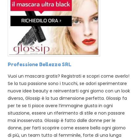
Professione Bellezza SRL
Vuoi un mascara gratis? Registrati e scopri come averlo!
Se la tua passione sono i trucchi, se adori sperimentare
nuove idee beauty e reinventarti ogni giorno con un look
diverso, Glossip è la tua dimensione perfetta. Glossip fa
per te se ti piace avere l’immagine giusta in ogni
situazione, essere un riferimento di stile e non passare
mai inosservata. Glossip è fatto dalle donne per le
donne, per farti scoprire come essere bella ogni giorno
di più, un team tutto al femminile, forte di una lunga