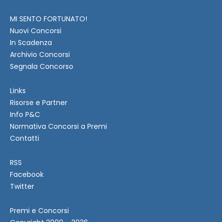
MI SENTO FORTUNATO!
Nuovi Concorsi
In Scadenza
Archivio Concorsi
Segnala Concorso
Links
Risorse e Partner
Info P&C
Normativa Concorsi a Premi
Contatti
RSS
Facebook
Twitter
Premi e Concorsi