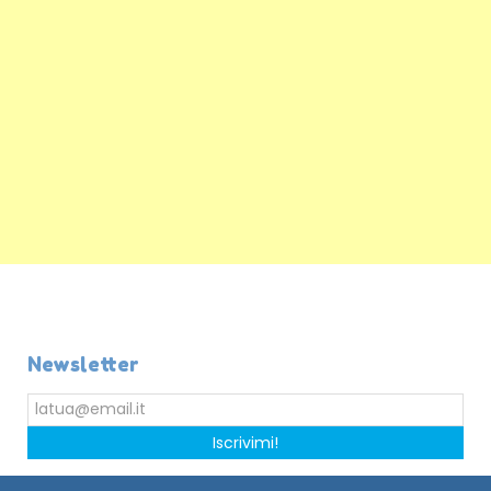
Newsletter
Iscrivimi!