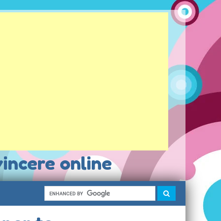
vincere online