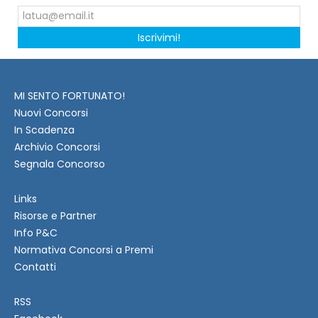
Iscrivimi!
MI SENTO FORTUNATO!
Nuovi Concorsi
In Scadenza
Archivio Concorsi
Segnala Concorso
Links
Risorse e Partner
Info P&C
Normativa Concorsi a Premi
Contatti
RSS