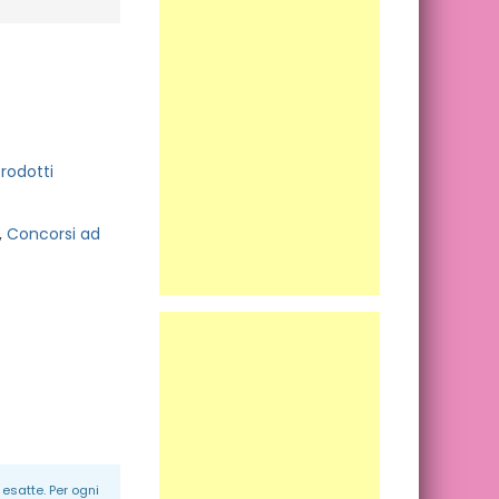
rodotti
,
Concorsi ad
esatte. Per ogni