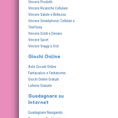
Vincere Prodotti
Vincere Ricariche Cellulare
Vincere Salute e Bellezza
Vincere Smartphone, Cellulari e
Telefonia
Vincere Soldi e Denaro
Vincere Sport
Vincere Viaggi e Voli
Giochi Online
Aste Sociali Online
Fantacalcio e Fantatornei
Giochi Online Gratuiti
Lotterie Gratuite
Guadagnare su
Internet
Guadagnare Navigando