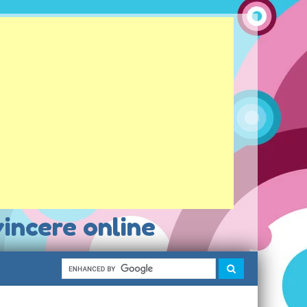
vincere online