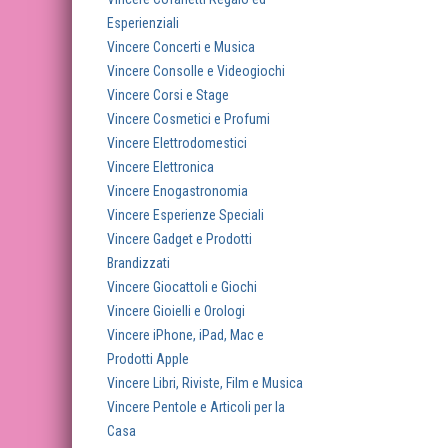
Esperienziali
Vincere Concerti e Musica
Vincere Consolle e Videogiochi
Vincere Corsi e Stage
Vincere Cosmetici e Profumi
Vincere Elettrodomestici
Vincere Elettronica
Vincere Enogastronomia
Vincere Esperienze Speciali
Vincere Gadget e Prodotti
Brandizzati
Vincere Giocattoli e Giochi
Vincere Gioielli e Orologi
Vincere iPhone, iPad, Mac e
Prodotti Apple
Vincere Libri, Riviste, Film e Musica
Vincere Pentole e Articoli per la
Casa