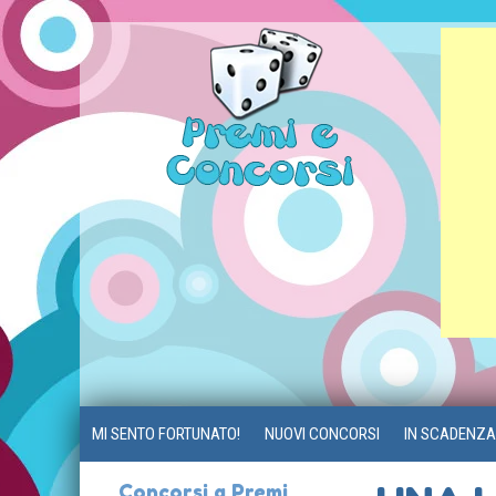
MI SENTO FORTUNATO!
NUOVI CONCORSI
IN SCADENZA
Concorsi a Premi