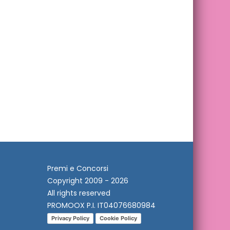
Premi e Concorsi
Copyright 2009 - 2026
All rights reserved
PROMOOX P.I. IT04076680984
Privacy Policy
Cookie Policy