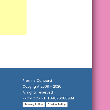
Premi e Concorsi
Copyright 2009 - 2026
All rights reserved
PROMOOX P.I. IT04076680984
Privacy Policy
Cookie Policy