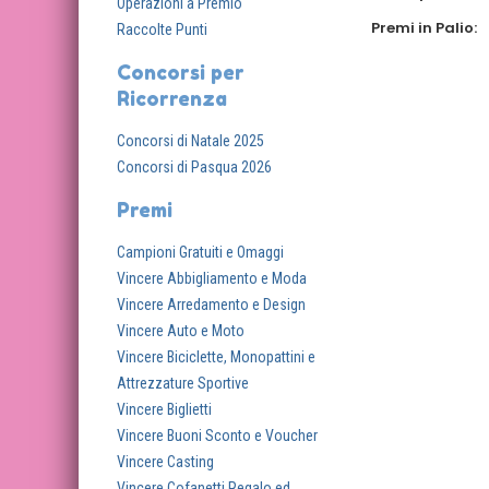
Operazioni a Premio
Premi in Palio:
Raccolte Punti
Concorsi per
Ricorrenza
Concorsi di Natale 2025
Concorsi di Pasqua 2026
Premi
Campioni Gratuiti e Omaggi
Vincere Abbigliamento e Moda
Vincere Arredamento e Design
Vincere Auto e Moto
Vincere Biciclette, Monopattini e
Attrezzature Sportive
Vincere Biglietti
Vincere Buoni Sconto e Voucher
Vincere Casting
Vincere Cofanetti Regalo ed