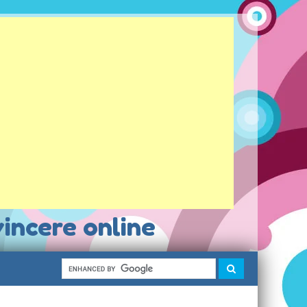
vincere online