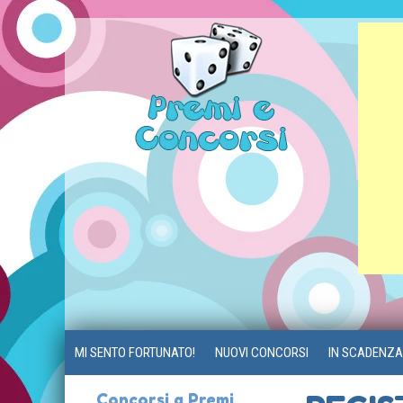
MI SENTO FORTUNATO!
NUOVI CONCORSI
IN SCADENZA
Concorsi a Premi