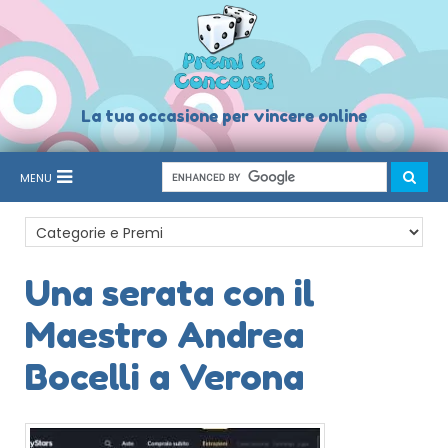
La tua occasione per vincere online
MENU
Una serata con il
Maestro Andrea
Bocelli a Verona