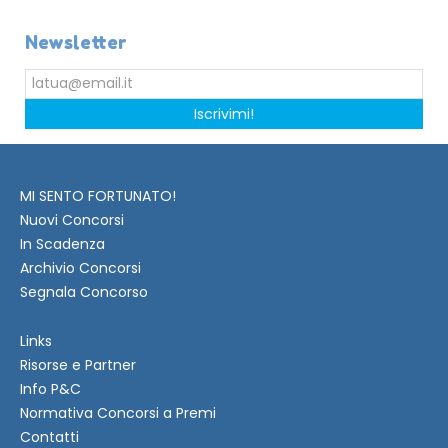
Newsletter
Iscrivimi!
MI SENTO FORTUNATO!
Nuovi Concorsi
In Scadenza
Archivio Concorsi
Segnala Concorso
Links
Risorse e Partner
Info P&C
Normativa Concorsi a Premi
Contatti