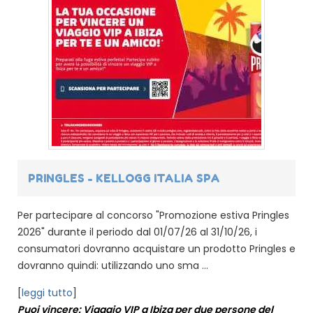
PRINGLES - KELLOGG ITALIA SPA
Per partecipare al concorso "Promozione estiva Pringles
2026" durante il periodo dal 01/07/26 al 31/10/26, i
consumatori dovranno acquistare un prodotto Pringles e
dovranno quindi: utilizzando uno sma ...
[
leggi tutto
]
Puoi vincere: Viaggio VIP a Ibiza per due persone del