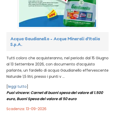
Acqua Gaudianello - Acque Minerali d’Italia
S.p.A.
Tutti coloro che acquisteranno, nel periodo dal 15 Giugno
al 13 Settembre 2026, con documento d’acquisto
parlante, un fardello di acqua Gaudianello effervescente
Naturale 1,5 litri, presso i punti v ...
[
leggi tutto
]
Puoi vincere: Carnet di buoni spesa del valore di 1.500
euro, Buoni Spesa del valore di 50 euro
Scadenza: 13-09-2026