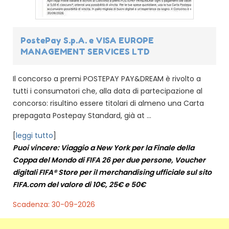
PostePay S.p.A. e VISA EUROPE
MANAGEMENT SERVICES LTD
Il concorso a premi POSTEPAY PAY&DREAM è rivolto a
tutti i consumatori che, alla data di partecipazione al
concorso: risultino essere titolari di almeno una Carta
prepagata Postepay Standard, già at ...
[
leggi tutto
]
Puoi vincere: Viaggio a New York per la Finale della
Coppa del Mondo di FIFA 26 per due persone, Voucher
digitali FIFA® Store per il merchandising ufficiale sul sito
FIFA.com del valore di 10€, 25€ e 50€
Scadenza: 30-09-2026