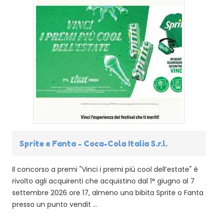
Sprite e Fanta - Coca-Cola Italia S.r.l.
Il concorso a premi "Vinci i premi più cool dell’estate" è
rivolto agli acquirenti che acquistino dal 1° giugno al 7
settembre 2026 ore 17, almeno una bibita Sprite o Fanta
presso un punto vendit ...