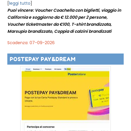
[
leggi tutto
]
Puoi vincere: Voucher Coachella con biglietti, viaggio in
California e soggiorno da € 12.000 per 2 persone,
Voucher ticketmaster da €100, T-shirt brandizzata,
Marsupio brandizzato, Coppia di calzini brandizzati
Scadenza: 07-09-2026
POSTEPAY PAY&DREAM