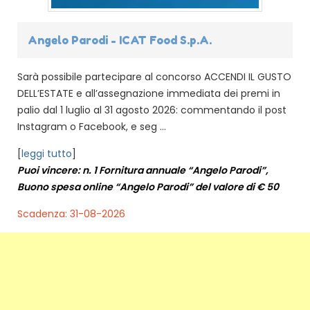
Angelo Parodi - ICAT Food S.p.A.
Sarà possibile partecipare al concorso ACCENDI IL GUSTO
DELL’ESTATE e all’assegnazione immediata dei premi in
palio dal 1 luglio al 31 agosto 2026: commentando il post
Instagram o Facebook, e seg ...
[
leggi tutto
]
Puoi vincere: n. 1 Fornitura annuale “Angelo Parodi”,
Buono spesa online “Angelo Parodi” del valore di € 50
Scadenza: 31-08-2026