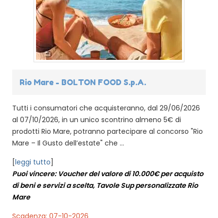
Rio Mare - BOLTON FOOD S.p.A.
Tutti i consumatori che acquisteranno, dal 29/06/2026
al 07/10/2026, in un unico scontrino almeno 5€ di
prodotti Rio Mare, potranno partecipare al concorso "Rio
Mare – Il Gusto dell’estate" che ...
[
leggi tutto
]
Puoi vincere: Voucher del valore di 10.000€ per acquisto
di beni e servizi a scelta, Tavole Sup personalizzate Rio
Mare
Scadenza: 07-10-2026