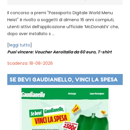
Il concorso a premi "Passaporto Digitale World Menu
Heist" è rivolto a soggetti di almeno 16 anni compiuti,
utenti attivi dell’applicazione ufficiale ‘McDonald’s’ che,
dopo aver installato s ...
[
leggi tutto
]
Puoi vincere: Voucher Aeroitalia da 60 euro, T-shirt
Scadenza: 18-08-2026
SE BEVI GAUDIANELLO, VINCI LA SPESA