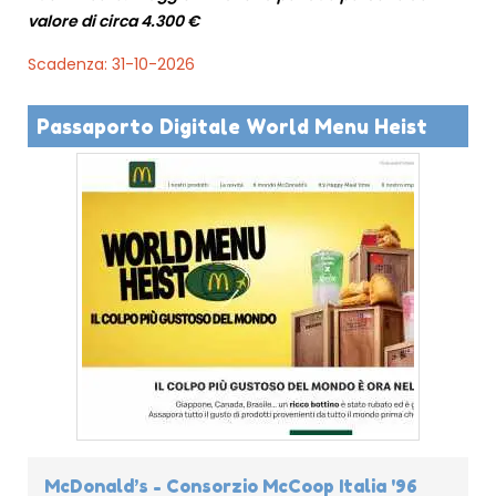
valore di circa 4.300 €
Scadenza: 31-10-2026
Passaporto Digitale World Menu Heist
McDonald’s - Consorzio McCoop Italia '96