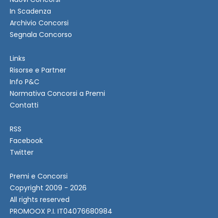
In Scadenza
Archivio Concorsi
Segnala Concorso
Links
Risorse e Partner
Info P&C
Normativa Concorsi a Premi
Contatti
RSS
Facebook
Twitter
Premi e Concorsi
Copyright 2009 - 2026
All rights reserved
PROMOOX P.I. IT04076680984