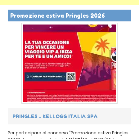
Promozione estiva Pringles 2026
PRINGLES - KELLOGG ITALIA SPA
Per partecipare al concorso "Promozione estiva Pringles