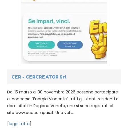
CER - CERCREATOR Srl
Dal 15 marzo al 30 novembre 2026 possono partecipare
al concorso "Energia Vincente" tutti gli utenti residenti o
domiciliati in Regione Veneto, che si sono registrati al
sito www.ecocampus.it. Una vol ...
[
leggi tutto
]