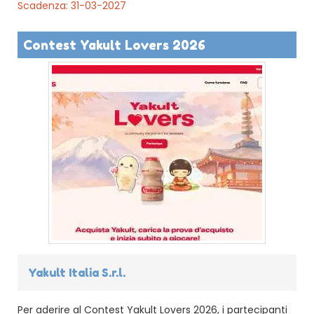
Scadenza: 31-03-2027
Contest Yakult Lovers 2026
Yakult Italia S.r.l.
Per aderire al Contest Yakult Lovers 2026, i partecipanti