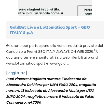
GoldBet Live e Lottomatica Sport - GBO
ITALY S.p.A.
Gli utenti per partecipare alle varie modalità previste dal
Concorso a Premi GBO ITALY ALWAYS ON WEB 2026/7,
dovranno tenere monitorati i siti web riferibili ai brand
www.lottomatica.sport e www.gold ...
[
leggi tutto
]
Puoi vincere: Maglietta numero 7 indossata da
Alessandro Del Piero per UEFA EURO 2004, maglietta
numero 13 indossata da Alessandro Nesta per UEFA
EURO 2004, maglietta numero 5 indossata da Fabio
Cannavaro nel 2006