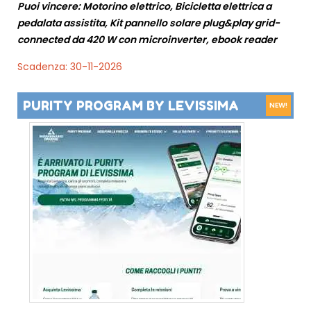
Puoi vincere: Motorino elettrico, Bicicletta elettrica a
pedalata assistita, Kit pannello solare plug&play grid-
connected da 420 W con microinverter, ebook reader
Scadenza: 30-11-2026
PURITY PROGRAM BY LEVISSIMA
NEW!