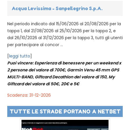
Acqua Levissima - Sanpellegrino S.p.A.
Nel periodo indicato dal 15/06/2026 al 20/08/2026 per la
tappa 1, dal 21/08/2026 al 25/10/2026 per la tappa 2, e
dal 26/10/2026 al 31/12/2026 per la tappa 3, tutti gli utenti
per partecipare al concor ...
[
leggi tutto
]
Puoi vincere: Esperienza di benessere per un weekend x
2 persone del valore di 700€, Garmin Venu 45 mm GPS
MULTI-BAND, Giftcard Decathlon del valore di 150, My
Giftcard del valore di 50€, 20€ e 5€
Scadenza: 31-12-2026
TUTTE LE STRADE PORTANO A NETBET