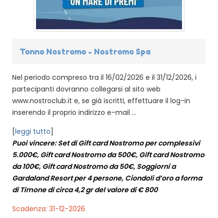
Tonno Nostromo - Nostromo Spa
Nel periodo compreso tra il 16/02/2026 e il 31/12/2026, i
partecipanti dovranno collegarsi al sito web
www.nostroclub.it e, se già iscritti, effettuare il log-in
inserendo il proprio indirizzo e-mail ...
[
leggi tutto
]
Puoi vincere: Set di Gift card Nostromo per complessivi
5.000€, Gift card Nostromo da 500€, Gift card Nostromo
da 100€, Gift card Nostromo da 50€, Soggiorni a
Gardaland Resort per 4 persone, Ciondoli d’oro a forma
di Timone di circa 4,2 gr del valore di € 800
Scadenza: 31-12-2026