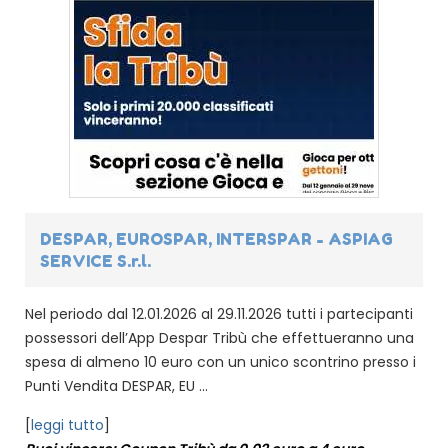
DESPAR, EUROSPAR, INTERSPAR - ASPIAG
SERVICE S.r.l.
Nel periodo dal 12.01.2026 al 29.11.2026 tutti i partecipanti
possessori dell’App Despar Tribù che effettueranno una
spesa di almeno 10 euro con un unico scontrino presso i
Punti Vendita DESPAR, EU ...
[
leggi tutto
]