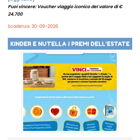
Puoi vincere: Voucher viaggio iconico del valore di €
24.700
Scadenza: 30-09-2026
KINDER E NUTELLA I PREMI DELL’ESTATE