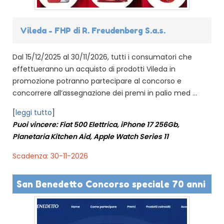
Vileda - FHP di R. Freudenberg S.a.s.
Dal 15/12/2025 al 30/11/2026, tutti i consumatori che
effettueranno un acquisto di prodotti Vileda in
promozione potranno partecipare al concorso e
concorrere all’assegnazione dei premi in palio med ...
[
leggi tutto
]
Puoi vincere: Fiat 500 Elettrica, iPhone 17 256Gb,
Planetaria Kitchen Aid, Apple Watch Series 11
Scadenza: 30-11-2026
San Benedetto Concorso speciale 70 anni