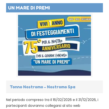
UN MARE DI PREMI
Tonno Nostromo - Nostromo Spa
Nel periodo compreso tra il 16/02/2026 e il 31/12/2026, i
partecipanti dovranno collegarsi al sito web