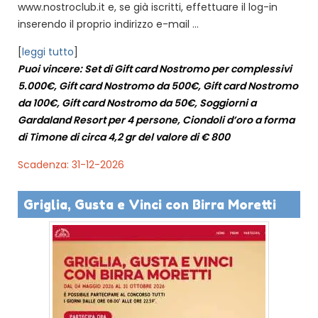
www.nostroclub.it e, se già iscritti, effettuare il log-in
inserendo il proprio indirizzo e-mail ...
[
leggi tutto
]
Puoi vincere: Set di Gift card Nostromo per complessivi
5.000€, Gift card Nostromo da 500€, Gift card Nostromo
da 100€, Gift card Nostromo da 50€, Soggiorni a
Gardaland Resort per 4 persone, Ciondoli d’oro a forma
di Timone di circa 4,2 gr del valore di € 800
Scadenza: 31-12-2026
Griglia, Gusta e Vinci con Birra Moretti