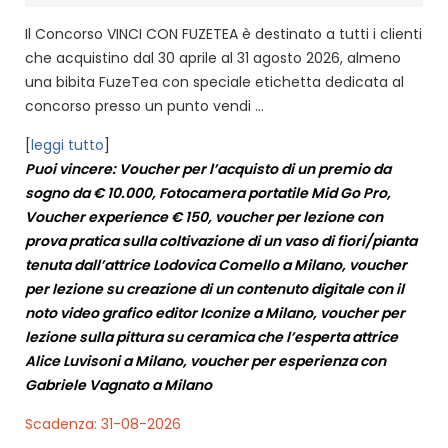
Il Concorso VINCI CON FUZETEA è destinato a tutti i clienti
che acquistino dal 30 aprile al 31 agosto 2026, almeno
una bibita FuzeTea con speciale etichetta dedicata al
concorso presso un punto vendi ...
[
leggi tutto
]
Puoi vincere: Voucher per l’acquisto di un premio da
sogno da € 10.000, Fotocamera portatile Mid Go Pro,
Voucher experience € 150, voucher per lezione con
prova pratica sulla coltivazione di un vaso di fiori/pianta
tenuta dall’attrice Lodovica Comello a Milano, voucher
per lezione su creazione di un contenuto digitale con il
noto video grafico editor Iconize a Milano, voucher per
lezione sulla pittura su ceramica che l’esperta attrice
Alice Luvisoni a Milano, voucher per esperienza con
Gabriele Vagnato a Milano
Scadenza: 31-08-2026