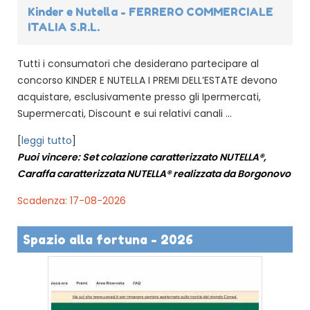
Kinder e Nutella - FERRERO COMMERCIALE
ITALIA S.R.L.
Tutti i consumatori che desiderano partecipare al
concorso KINDER E NUTELLA I PREMI DELL’ESTATE devono
acquistare, esclusivamente presso gli Ipermercati,
Supermercati, Discount e sui relativi canali ...
[
leggi tutto
]
Puoi vincere: Set colazione caratterizzato NUTELLA®,
Caraffa caratterizzata NUTELLA® realizzata da Borgonovo
Scadenza: 17-08-2026
Spazio alla fortuna - 2026