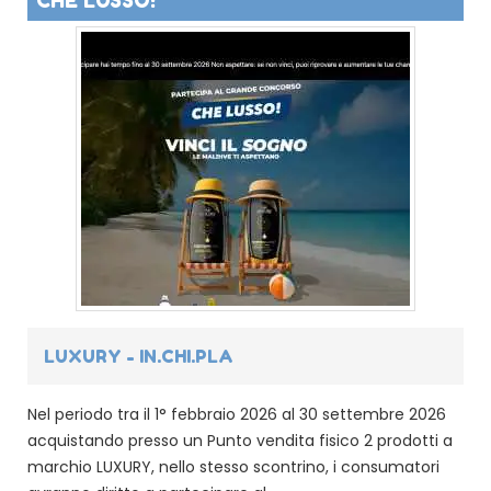
LUXURY - IN.CHI.PLA
Nel periodo tra il 1° febbraio 2026 al 30 settembre 2026
acquistando presso un Punto vendita fisico 2 prodotti a
marchio LUXURY, nello stesso scontrino, i consumatori