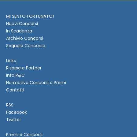
MI SENTO FORTUNATO!
Nuovi Concorsi
In Scadenza
Archivio Concorsi
Segnala Concorso
Links
Risorse e Partner
Info P&C
Normativa Concorsi a Premi
Contatti
RSS
Facebook
Twitter
Premi e Concorsi