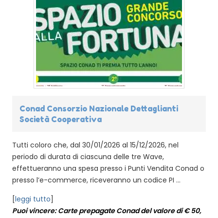
Conad Consorzio Nazionale Dettaglianti
Società Cooperativa
Tutti coloro che, dal 30/01/2026 al 15/12/2026, nel
periodo di durata di ciascuna delle tre Wave,
effettueranno una spesa presso i Punti Vendita Conad o
presso l’e-commerce, riceveranno un codice PI ...
[
leggi tutto
]
Puoi vincere: Carte prepagate Conad del valore di € 50,