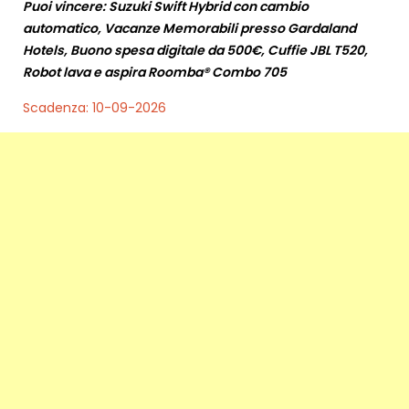
Puoi vincere: Suzuki Swift Hybrid con cambio
automatico, Vacanze Memorabili presso Gardaland
Hotels, Buono spesa digitale da 500€, Cuffie JBL T520,
Robot lava e aspira Roomba® Combo 705
Scadenza: 10-09-2026