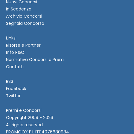
Nuovi Concorsi
In Scadenza
Archivio Concorsi
Segnala Concorso
Links
Risorse e Partner
Info P&C
Normativa Concorsi a Premi
Contatti
RSS
Facebook
Twitter
Premi e Concorsi
Copyright 2009 - 2026
All rights reserved
PROMOOX P.I. IT04076680984