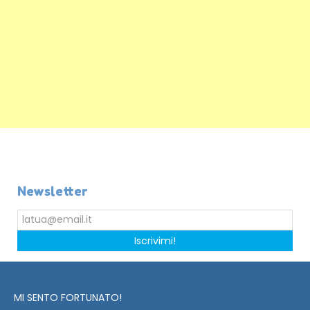
Newsletter
Iscrivimi!
MI SENTO FORTUNATO!