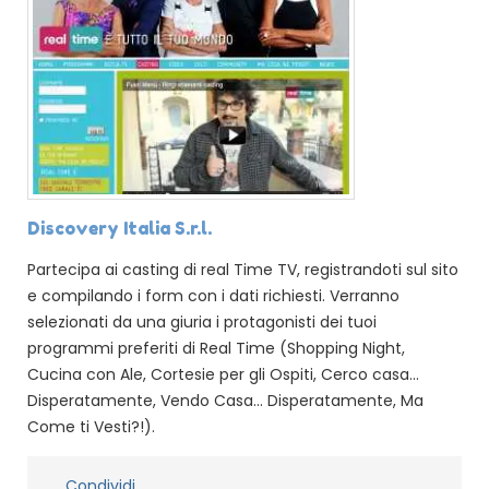
Discovery Italia S.r.l.
Partecipa ai casting di real Time TV, registrandoti sul sito
e compilando i form con i dati richiesti. Verranno
selezionati da una giuria i protagonisti dei tuoi
programmi preferiti di Real Time (Shopping Night,
Cucina con Ale, Cortesie per gli Ospiti, Cerco casa...
Disperatamente, Vendo Casa... Disperatamente, Ma
Come ti Vesti?!).
Condividi