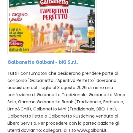
Galbanetto Galbani - biG S.r.l.
Tutti i consumatori che desiderano prendere parte al
concorso "Galbanetto L’Aperitivo Perfetto" dovranno
acquistare dal 1 luglio al 3 agosto 2026 almeno una
confezione di Galbanetto Tradizionale, Galbanetto Meno
Sale, Gamma Galbanetto Break (Tradizionale, Barbucue,
Lime&Chili), Galbanetto Mini (Tradizionale, BBQ, Hot),
Galbanetto Fette o Galbanetto Rustichino venduto al
Libero Servizio. Per procedere con la partecipazione gli
utenti dovranno: collegarsi al sito www.galbani.it,