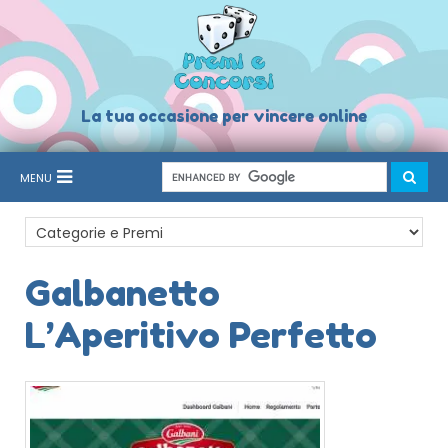
La tua occasione per vincere online
MENU
Galbanetto
L’Aperitivo Perfetto