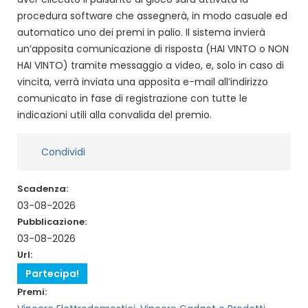
procedura software che assegnerà, in modo casuale ed
automatico uno dei premi in palio. Il sistema invierà
un’apposita comunicazione di risposta (HAI VINTO o NON
HAI VINTO) tramite messaggio a video, e, solo in caso di
vincita, verrà inviata una apposita e-mail all’indirizzo
comunicato in fase di registrazione con tutte le
indicazioni utili alla convalida del premio.
Condividi
Scadenza:
03-08-2026
Pubblicazione:
03-08-2026
Url:
Partecipa!
Premi: