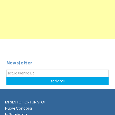
Newsletter
Iscrivimi!
MI SENTO FORTUNATO!
Nuovi Concorsi
In Scadenza