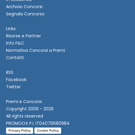
Archivio Concorsi
Segnala Concorso
Links
Risorse e Partner
Info P&C
Normativa Concorsi a Premi
Contatti
RSS
Facebook
Twitter
Premi e Concorsi
Copyright 2009 - 2026
All rights reserved
PROMOOX P.I. IT04076680984
Privacy Policy
Cookie Policy