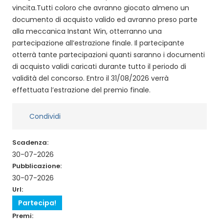
vincita.Tutti coloro che avranno giocato almeno un
documento di acquisto valido ed avranno preso parte
alla meccanica Instant Win, otterranno una
partecipazione all’estrazione finale. Il partecipante
otterrà tante partecipazioni quanti saranno i documenti
di acquisto validi caricati durante tutto il periodo di
validità del concorso. Entro il 31/08/2026 verrà
effettuata l’estrazione del premio finale.
Condividi
Scadenza:
30-07-2026
Pubblicazione:
30-07-2026
Url:
Partecipa!
Premi: