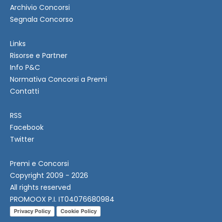
Archivio Concorsi
Segnala Concorso
Links
Risorse e Partner
Info P&C
Normativa Concorsi a Premi
Contatti
RSS
Facebook
Twitter
Premi e Concorsi
Copyright 2009 - 2026
All rights reserved
PROMOOX P.I. IT04076680984
Privacy Policy
Cookie Policy