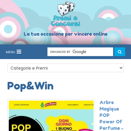
La tua occasione per vincere online
MENU
Pop&Win
Arbre
Magique
POP
Power Of
Perfume -