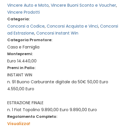
Vincere Auto e Moto
,
Vincere Buoni Sconto e Voucher
,
Vincere Prodotti
Categoria:
Concorsi a Codice
,
Concorsi Acquista e Vinci
,
Concorsi
ad Estrazione
,
Concorsi Instant Win
Categoria Promotore:
Casa e Famiglia
Montepremi:
Euro 14.440,00
Premi in Palio:
INSTANT WIN
n. 91 Buono Carburante digitale da 50€ 50,00 Euro
4.550,00 Euro
ESTRAZIONE FINALE
n. 1 Fiat Topolino 9.890,00 Euro 9.890,00 Euro
Regolamento Completo:
Visualizza!