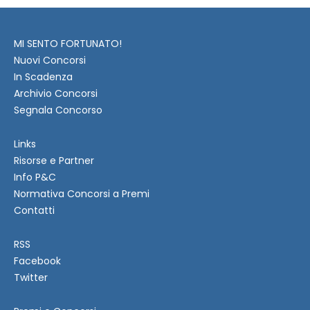
MI SENTO FORTUNATO!
Nuovi Concorsi
In Scadenza
Archivio Concorsi
Segnala Concorso
Links
Risorse e Partner
Info P&C
Normativa Concorsi a Premi
Contatti
RSS
Facebook
Twitter