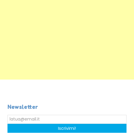
Newsletter
Iscrivimi!