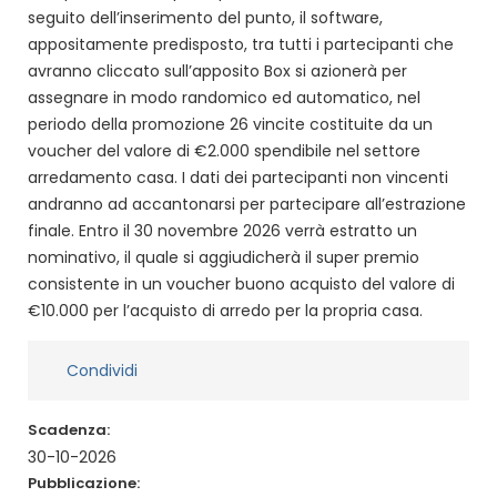
seguito dell’inserimento del punto, il software,
appositamente predisposto, tra tutti i partecipanti che
avranno cliccato sull’apposito Box si azionerà per
assegnare in modo randomico ed automatico, nel
periodo della promozione 26 vincite costituite da un
voucher del valore di €2.000 spendibile nel settore
arredamento casa. I dati dei partecipanti non vincenti
andranno ad accantonarsi per partecipare all’estrazione
finale. Entro il 30 novembre 2026 verrà estratto un
nominativo, il quale si aggiudicherà il super premio
consistente in un voucher buono acquisto del valore di
€10.000 per l’acquisto di arredo per la propria casa.
Condividi
Scadenza:
30-10-2026
Pubblicazione: