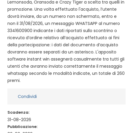
Lemonsoda, Oransoda e Crazy Tiger a scelta tra quelli in
promozione. Una volta effettuato l'acquisto, l’utente
dovrà inviare, da un numero non schermato, entro e
non il 31/08/2026, un messaggio WHATSAPP al numero
3341600900 indicante i dati riportati sullo scontrino o
ricevuta d’ordine relativo all’acquisto effettuato ai fini
della partecipazione: i dati del documento d’acquisto
dovranno essere separati da un asterisco. L'apposito
software instant win assegnerà casualmente tra tutti gli
utenti che avranno inviato correttamente il messaggio
whatsapp secondo le modalità indicate, un totale di 260
premi.
Condividi
Scadenza:
31-08-2026
Pubblicazione: