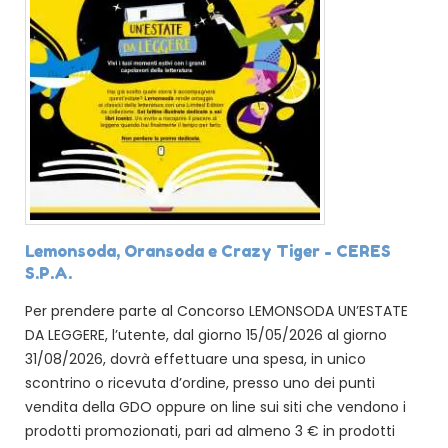
Lemonsoda, Oransoda e Crazy Tiger - CERES
S.P.A.
Per prendere parte al Concorso LEMONSODA UN’ESTATE
DA LEGGERE, l’utente, dal giorno 15/05/2026 al giorno
31/08/2026, dovrà effettuare una spesa, in unico
scontrino o ricevuta d’ordine, presso uno dei punti
vendita della GDO oppure on line sui siti che vendono i
prodotti promozionati, pari ad almeno 3 € in prodotti