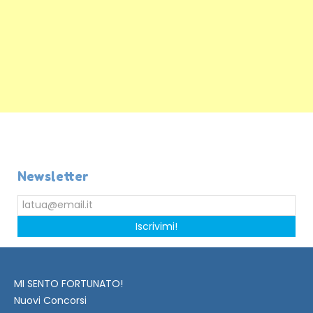
Newsletter
Iscrivimi!
MI SENTO FORTUNATO!
Nuovi Concorsi