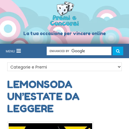
La tua occasione per vincere online
MENU
LEMONSODA
UN’ESTATE DA
LEGGERE