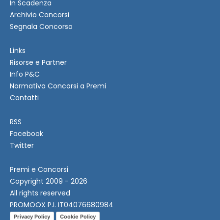
In Scadenza
Archivio Concorsi
Segnala Concorso
Links
Risorse e Partner
Info P&C
Normativa Concorsi a Premi
Contatti
RSS
Facebook
Twitter
Premi e Concorsi
Copyright 2009 - 2026
All rights reserved
PROMOOX P.I. IT04076680984
Privacy Policy
Cookie Policy