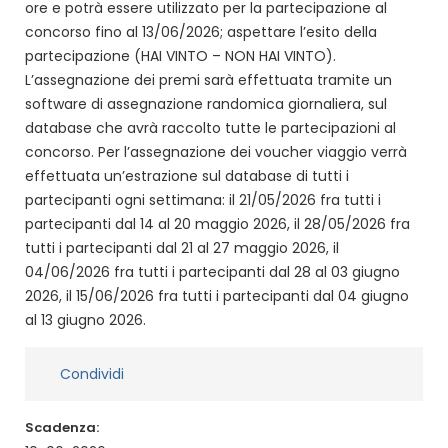
ore e potrà essere utilizzato per la partecipazione al
concorso fino al 13/06/2026; aspettare l’esito della
partecipazione (HAI VINTO – NON HAI VINTO).
L’assegnazione dei premi sarà effettuata tramite un
software di assegnazione randomica giornaliera, sul
database che avrà raccolto tutte le partecipazioni al
concorso. Per l’assegnazione dei voucher viaggio verrà
effettuata un’estrazione sul database di tutti i
partecipanti ogni settimana: il 21/05/2026 fra tutti i
partecipanti dal 14 al 20 maggio 2026, il 28/05/2026 fra
tutti i partecipanti dal 21 al 27 maggio 2026, il
04/06/2026 fra tutti i partecipanti dal 28 al 03 giugno
2026, il 15/06/2026 fra tutti i partecipanti dal 04 giugno
al 13 giugno 2026.
Condividi
Scadenza: