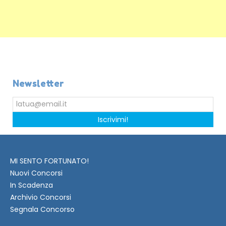
Newsletter
Iscrivimi!
MI SENTO FORTUNATO!
Nuovi Concorsi
In Scadenza
Archivio Concorsi
Segnala Concorso