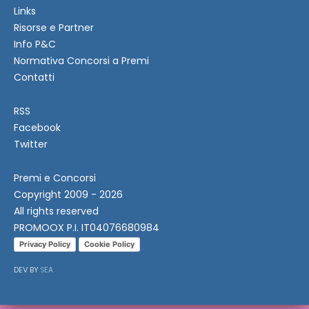
Links
Risorse e Partner
Info P&C
Normativa Concorsi a Premi
Contatti
RSS
Facebook
Twitter
Premi e Concorsi
Copyright 2009 - 2026
All rights reserved
PROMOOX P.I. IT04076680984
Privacy Policy
Cookie Policy
DEV BY
SEA