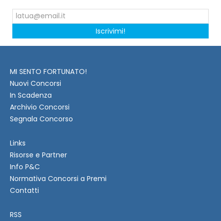
Iscrivimi!
MI SENTO FORTUNATO!
Nuovi Concorsi
In Scadenza
Archivio Concorsi
Segnala Concorso
Links
Risorse e Partner
Info P&C
Normativa Concorsi a Premi
Contatti
RSS