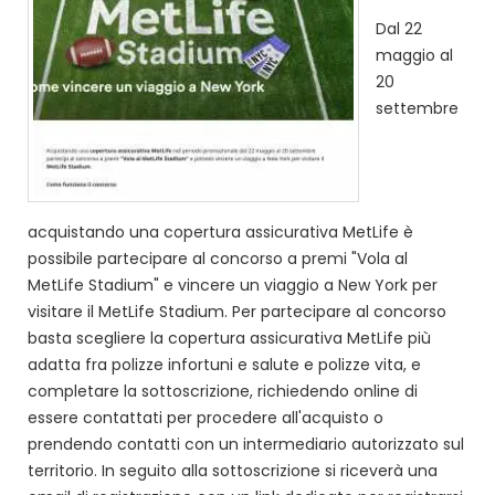
Dal 22
maggio al
20
settembre
acquistando una copertura assicurativa MetLife è
possibile partecipare al concorso a premi "Vola al
MetLife Stadium" e vincere un viaggio a New York per
visitare il MetLife Stadium. Per partecipare al concorso
basta scegliere la copertura assicurativa MetLife più
adatta fra polizze infortuni e salute e polizze vita, e
completare la sottoscrizione, richiedendo online di
essere contattati per procedere all'acquisto o
prendendo contatti con un intermediario autorizzato sul
territorio. In seguito alla sottoscrizione si riceverà una