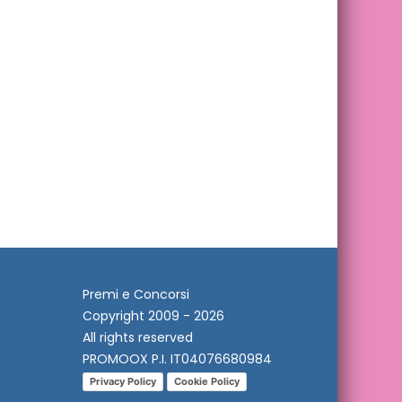
Premi e Concorsi
Copyright 2009 - 2026
All rights reserved
PROMOOX P.I. IT04076680984
Privacy Policy
Cookie Policy