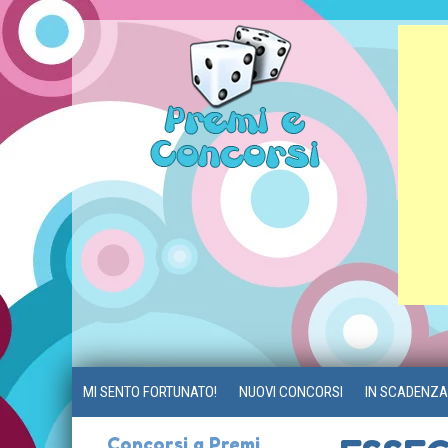
MI SENTO FORTUNATO!
NUOVI CONCORSI
IN SCADENZA
Concorsi a Premi