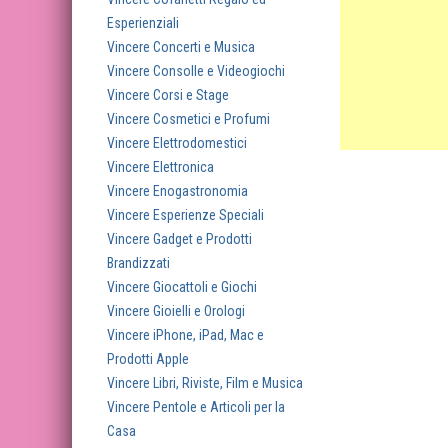
Esperienziali
Vincere Concerti e Musica
Vincere Consolle e Videogiochi
Vincere Corsi e Stage
Vincere Cosmetici e Profumi
Vincere Elettrodomestici
Vincere Elettronica
Vincere Enogastronomia
Vincere Esperienze Speciali
Vincere Gadget e Prodotti
Brandizzati
Vincere Giocattoli e Giochi
Vincere Gioielli e Orologi
Vincere iPhone, iPad, Mac e
Prodotti Apple
Vincere Libri, Riviste, Film e Musica
Vincere Pentole e Articoli per la
Casa