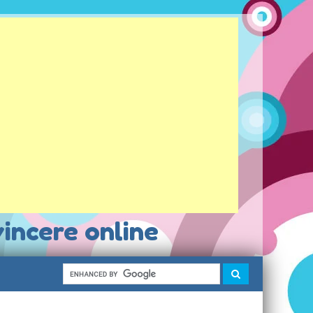
vincere online