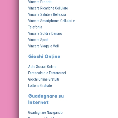
Vincere Prodotti
Vincere Ricariche Cellulare
Vincere Salute e Bellezza
Vincere Smartphone, Cellulari e
Telefonia
Vincere Soldi e Denaro
Vincere Sport
Vincere Viaggi e Voli
Giochi Online
Aste Sociali Online
Fantacalcio e Fantatornei
Giochi Online Gratuiti
Lotterie Gratuite
Guadagnare su
Internet
Guadagnare Navigando