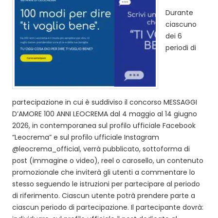
Durante
ciascuno
dei 6
periodi di
partecipazione in cui è suddiviso il concorso MESSAGGI
D’AMORE 100 ANNI LEOCREMA dal 4 maggio al 14 giugno
2026, in contemporanea sul profilo ufficiale Facebook
“Leocrema” e sul profilo ufficiale Instagram
@leocrema_official, verrà pubblicato, sottoforma di
post (immagine o video), reel o carosello, un contenuto
promozionale che inviterà gli utenti a commentare lo
stesso seguendo le istruzioni per partecipare al periodo
di riferimento. Ciascun utente potrà prendere parte a
ciascun periodo di partecipazione. Il partecipante dovrà: