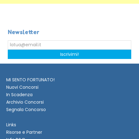
Newsletter
Iscrivimi!
MI SENTO FORTUNATO!
Nuovi Concorsi
In Scadenza
Archivio Concorsi
Segnala Concorso
Links
Risorse e Partner