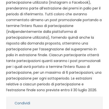
partecipazione utilizzata (Instagram o Facebook),
prenderanno parte all’estrazione dei premi in palio per il
periodo di riferimento. Tutti coloro che avranno
commentato almeno un post promozionale portando a
termine l’intero flusso di partecipazione
(indipendentemente dalla piattaforma di
partecipazione utilizzata), fornendo quindi anche la
risposta alla domanda proposta, otterranno una
partecipazione per l’assegnazione del superpremio in
palio in estrazione finale. Ciascun partecipante otterrà
tante partecipazioni quanti saranno i post promozionali
per i quali avrà portato a termine l’intero flusso di
partecipazione, per un massimo di 6 partecipazioni, una
partecipazione per ogni sottoperiodo. Le estrazioni
relative a ciascun periodo di partecipazione e
l’estrazione finale sono previste entro il 30 luglio 2026.
Condividi