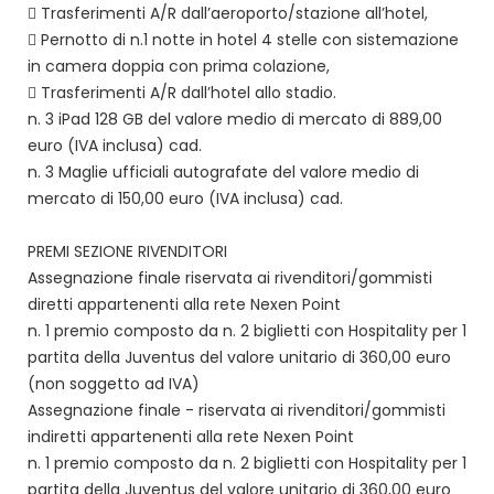
 Trasferimenti A/R dall’aeroporto/stazione all’hotel,
 Pernotto di n.1 notte in hotel 4 stelle con sistemazione
in camera doppia con prima colazione,
 Trasferimenti A/R dall’hotel allo stadio.
n. 3 iPad 128 GB del valore medio di mercato di 889,00
euro (IVA inclusa) cad.
n. 3 Maglie ufficiali autografate del valore medio di
mercato di 150,00 euro (IVA inclusa) cad.
PREMI SEZIONE RIVENDITORI
Assegnazione finale riservata ai rivenditori/gommisti
diretti appartenenti alla rete Nexen Point
n. 1 premio composto da n. 2 biglietti con Hospitality per 1
partita della Juventus del valore unitario di 360,00 euro
(non soggetto ad IVA)
Assegnazione finale - riservata ai rivenditori/gommisti
indiretti appartenenti alla rete Nexen Point
n. 1 premio composto da n. 2 biglietti con Hospitality per 1
partita della Juventus del valore unitario di 360,00 euro