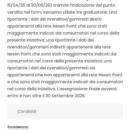
15/04/26 al 30/06/26) tramite l’indicazione del punto
vendita nel form, verranno stilate tre graduatorie: una
riportante i dati dei rivenditori/gommisti diretti
appartenenti alla rete Nexen Point che sono stati
maggiormente indicati dai consumatori nel corso della
presente iniziativa; una riportante i dati dei
rivenditori/gommisti indiretti appartenenti alla rete
Nexen Point che sono stati maggiormente indicati dai
consumatori nel corso della presente iniziativa; una
riportante i dati dei rivenditori/gommisti sia
appartenenti che non appartenenti alla rete Nexen Point
e che sono stati maggiormente indicati dai consumatori
nel corso della iniziativa. L’assegnazione finale avverrà
entro e non oltre il 30 Settembre 2026.
Condividi
Scadenza: