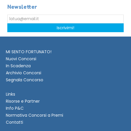
Newsletter
Iscrivimi!
MI SENTO FORTUNATO!
Nuovi Concorsi
In Scadenza
Archivio Concorsi
Segnala Concorso
Links
Risorse e Partner
Info P&C
Normativa Concorsi a Premi
Contatti