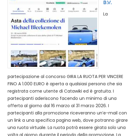
B.V.
La
partecipazione al concorso GIRA LA RUOTA PER VINCERE
FINO A 1.000 EURO è aperta a qualsiasi persona che sia
registrata come utente di Catawiki ed è gratuita. I
partecipanti aderiscono facendo un minimo di una
offerta al giorno dal 16 marzo al 31 marzo 2026. I
partecipanti alla promozione riceveranno un’e-mail con
un link a una specifica pagina web, dove potranno girare
una ruota virtuale. La ruota potrà essere girata solo una
volta al giorno durante il periodo della promozione. La