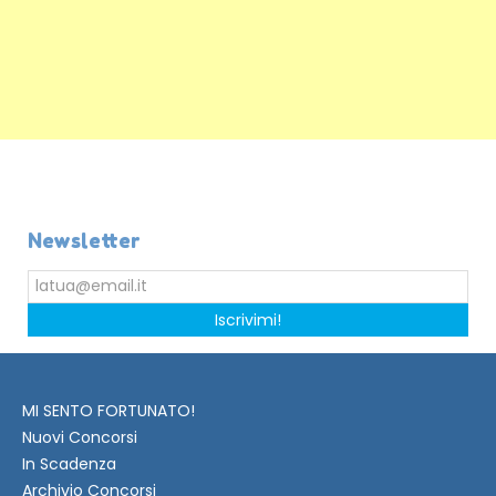
Newsletter
Iscrivimi!
MI SENTO FORTUNATO!
Nuovi Concorsi
In Scadenza
Archivio Concorsi