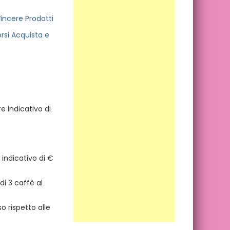
incere Prodotti
rsi Acquista e
e indicativo di
 indicativo di €
di 3 caffè al
 rispetto alle