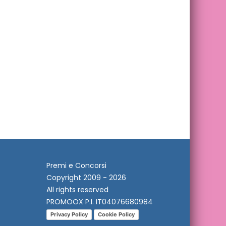
Premi e Concorsi
Copyright 2009 - 2026
All rights reserved
PROMOOX P.I. IT04076680984
Privacy Policy
Cookie Policy