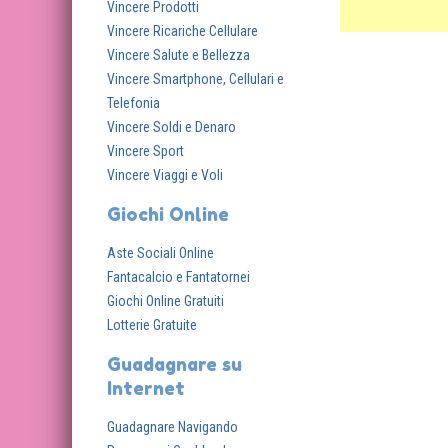
Vincere Prodotti
Vincere Ricariche Cellulare
Vincere Salute e Bellezza
Vincere Smartphone, Cellulari e
Telefonia
Vincere Soldi e Denaro
Vincere Sport
Vincere Viaggi e Voli
Giochi Online
Aste Sociali Online
Fantacalcio e Fantatornei
Giochi Online Gratuiti
Lotterie Gratuite
Guadagnare su
Internet
Guadagnare Navigando