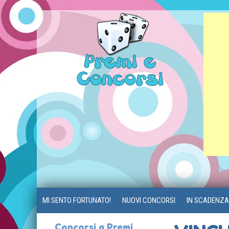
MI SENTO FORTUNATO!
NUOVI CONCORSI
IN SCADENZA
Concorsi a Premi