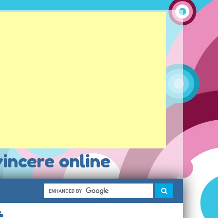
vincere online