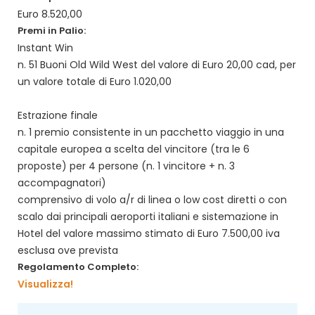
Euro 8.520,00
Premi in Palio:
Instant Win
n. 51 Buoni Old Wild West del valore di Euro 20,00 cad, per
un valore totale di Euro 1.020,00
Estrazione finale
n. 1 premio consistente in un pacchetto viaggio in una
capitale europea a scelta del vincitore (tra le 6
proposte) per 4 persone (n. 1 vincitore + n. 3
accompagnatori)
comprensivo di volo a/r di linea o low cost diretti o con
scalo dai principali aeroporti italiani e sistemazione in
Hotel del valore massimo stimato di Euro 7.500,00 iva
esclusa ove prevista
Regolamento Completo:
Visualizza!