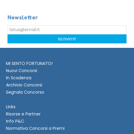
Newsletter
Iscrivimi!
MI SENTO FORTUNATO!
Nuovi Concorsi
In Scadenza
Archivio Concorsi
Segnala Concorso
Links
Risorse e Partner
Info P&C
Normativa Concorsi a Premi