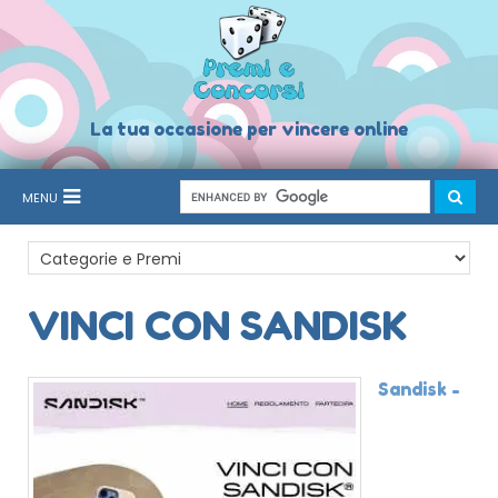
La tua occasione per vincere online
MENU
VINCI CON SANDISK
Sandisk -