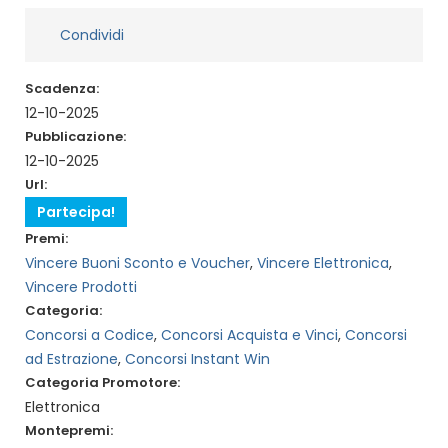
Condividi
Scadenza:
12-10-2025
Pubblicazione:
12-10-2025
Url:
Partecipa!
Premi:
Vincere Buoni Sconto e Voucher
,
Vincere Elettronica
,
Vincere Prodotti
Categoria:
Concorsi a Codice
,
Concorsi Acquista e Vinci
,
Concorsi
ad Estrazione
,
Concorsi Instant Win
Categoria Promotore:
Elettronica
Montepremi: